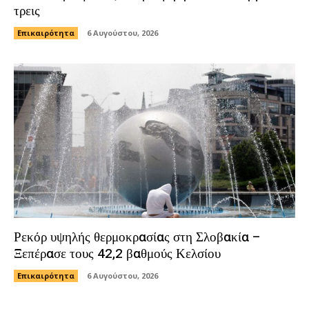
τρεις
Επικαιρότητα
6 Αυγούστου, 2026
Ρεκόρ υψηλής θερμοκρασίας στη Σλοβακία –
Ξεπέρασε τους 42,2 βαθμούς Κελσίου
Επικαιρότητα
6 Αυγούστου, 2026