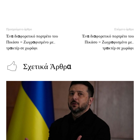
Προηγούμενο άρθρο
Επόμενο άρθρο
Ένα διαφορετικό πορτρέτο του
Ένα διαφορετικό πορτρέτο του
Πικάσο – Ζωγραφισμένο με..
Πικάσο – Ζωγραφισμένο με..
τρακτέρ σε χωράφι
τρακτέρ σε χωράφι
Σχετικά Άρθρα