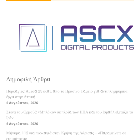
Δημοφιλή Άρθρα
Πυρκαγιές: Άμεσα 25 εκατ. από το Πράσινο Ταμείο για αντιπλημμυρικά
έργα στην Αττική
6 Αυγούστου, 2026
Στενά του Ορμούζ: «Μπλόκο» σε πλοία των ΗΠΑ και του Ισραήλ εξετάζει το
Ιράν
6 Αυγούστου, 2026
Μήνυμα 112 για πυρκαγιά στην Κρήνη της Λάρισας – «Παραμείνετε σε
ετοιμότητα»