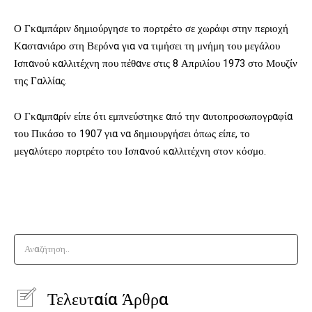
Ο Γκαμπάριν δημιούργησε το πορτρέτο σε χωράφι στην περιοχή
Καστανιάρο στη Βερόνα για να τιμήσει τη μνήμη του μεγάλου
Ισπανού καλλιτέχνη που πέθανε στις 8 Απριλίου 1973 στο Μουζίν
της Γαλλίας.
Ο Γκαμπαρίν είπε ότι εμπνεύστηκε από την αυτοπροσωπογραφία
του Πικάσο το 1907 για να δημιουργήσει όπως είπε, το
μεγαλύτερο πορτρέτο του Ισπανού καλλιτέχνη στον κόσμο.
Αναζήτηση..
Τελευταία Άρθρα