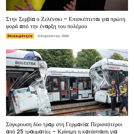
Στην Σερβία ο Ζελένσκι – Επισκέπτεται για πρώτη
φορά από την έναρξη του πολέμου
Επικαιρότητα
6 Αυγούστου, 2026
Σύγκρουση δύο τραμ στη Γερμανία: Περισσότεροι
από 25 τραυματίες – Κρίσιμη η κατάσταση για