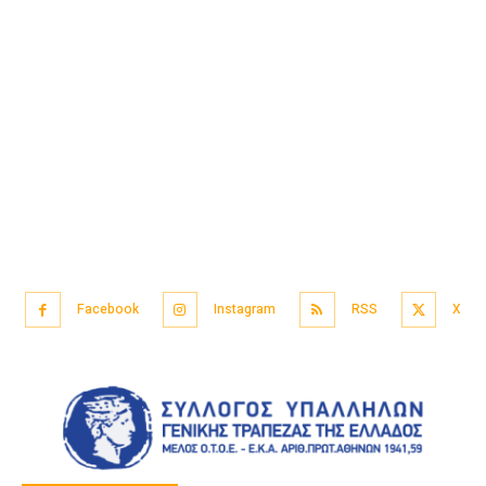
Facebook
Instagram
RSS
X