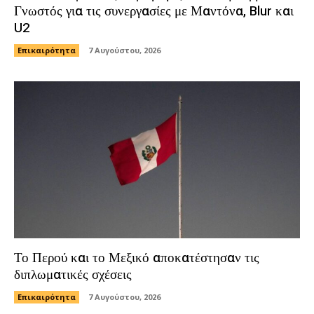
Γνωστός για τις συνεργασίες με Μαντόνα, Blur και
U2
Επικαιρότητα
7 Αυγούστου, 2026
Το Περού και το Μεξικό αποκατέστησαν τις
διπλωματικές σχέσεις
Επικαιρότητα
7 Αυγούστου, 2026