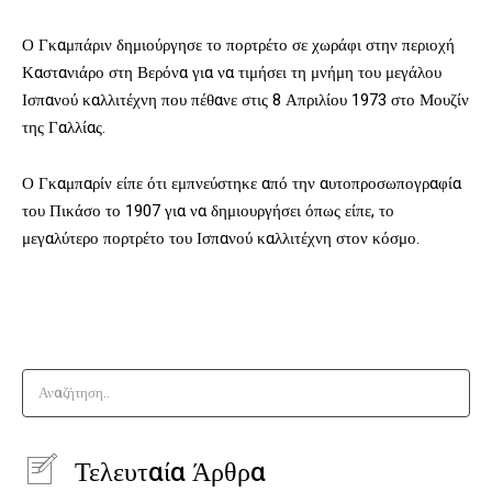
Ο Γκαμπάριν δημιούργησε το πορτρέτο σε χωράφι στην περιοχή
Καστανιάρο στη Βερόνα για να τιμήσει τη μνήμη του μεγάλου
Ισπανού καλλιτέχνη που πέθανε στις 8 Απριλίου 1973 στο Μουζίν
της Γαλλίας.
Ο Γκαμπαρίν είπε ότι εμπνεύστηκε από την αυτοπροσωπογραφία
του Πικάσο το 1907 για να δημιουργήσει όπως είπε, το
μεγαλύτερο πορτρέτο του Ισπανού καλλιτέχνη στον κόσμο.
Αναζήτηση..
Τελευταία Άρθρα