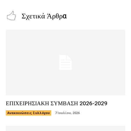
Σχετικά Άρθρα
ΕΠΙΧΕΙΡΗΣΙΑΚΗ ΣΥΜΒΑΣΗ 2026-2029
Ανακοινώσεις Συλλόγου
7 Ιουλίου, 2026