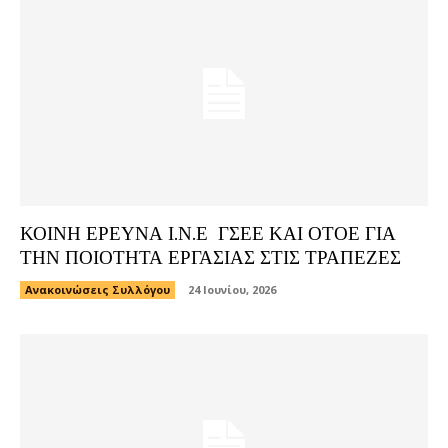
ΚΟΙΝΗ ΕΡΕΥΝΑ Ι.Ν.Ε ΓΣΕΕ ΚΑΙ ΟΤΟΕ ΓΙΑ
ΤΗΝ ΠΟΙΟΤΗΤΑ ΕΡΓΑΣΙΑΣ ΣΤΙΣ ΤΡΑΠΕΖΕΣ
Ανακοινώσεις Συλλόγου
24 Ιουνίου, 2026