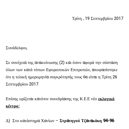
Τρίτη , 19 Σεπτεμβρίου 2017
Συνάδελφοι,
Σε συνέχεια της ανακοίνωσης (2) και όσον αφορά την σύσταση
όλων των κατά τόπων Εφορευτικών Επιτροπών, αποφασίστηκε
ότι η τελική ημερομηνία συγκρότησής τους θα είναι η Τρίτη 26
Σεπτεμβρίου 2017.
Επίσης ορίζεται κατόπιν συνεδρίασης της Κ.Ε.Ε νέο
εκλογικό
κέντρο:
Δ) Στο κατάστημα Χανίων –
Στρατηγού Τζανακάκη 94-96