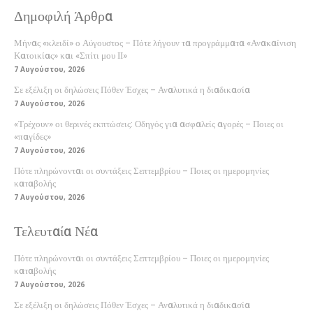
Δημοφιλή Άρθρα
Μήνας «κλειδί» ο Αύγουστος – Πότε λήγουν τα προγράμματα «Ανακαίνιση
Κατοικίας» και «Σπίτι μου ΙΙ»
7 Αυγούστου, 2026
Σε εξέλιξη οι δηλώσεις Πόθεν Έσχες – Αναλυτικά η διαδικασία
7 Αυγούστου, 2026
«Τρέχουν» οι θερινές εκπτώσεις: Οδηγός για ασφαλείς αγορές – Ποιες οι
«παγίδες»
7 Αυγούστου, 2026
Πότε πληρώνονται οι συντάξεις Σεπτεμβρίου – Ποιες οι ημερομηνίες
καταβολής
7 Αυγούστου, 2026
Τελευταία Νέα
Πότε πληρώνονται οι συντάξεις Σεπτεμβρίου – Ποιες οι ημερομηνίες
καταβολής
7 Αυγούστου, 2026
Σε εξέλιξη οι δηλώσεις Πόθεν Έσχες – Αναλυτικά η διαδικασία