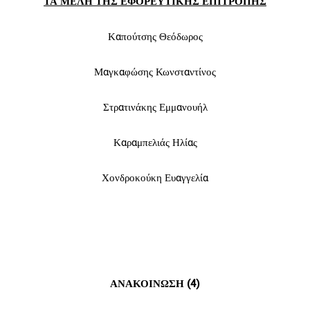
ΤΑ ΜΕΛΗ ΤΗΣ ΕΦΟΡΕΥΤΙΚΗΣ ΕΠΙΤΡΟΠΗΣ
Καπούτσης Θεόδωρος
Μαγκαφώσης Κωνσταντίνος
Στρατινάκης Εμμανουήλ
Καραμπελιάς Ηλίας
Χονδροκούκη Ευαγγελία
ΑΝΑΚΟΙΝΩΣΗ (4)