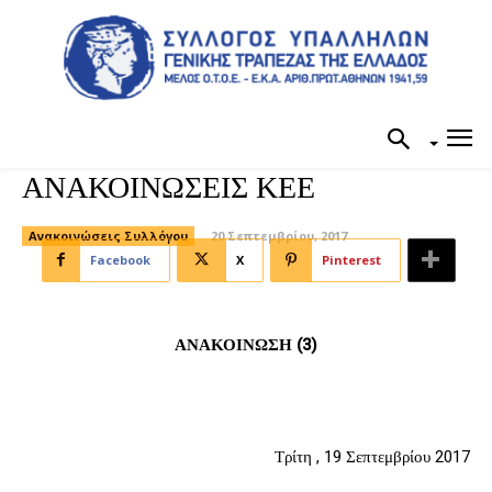
ΑΝΑΚΟΙΝΩΣΕΙΣ ΚΕΕ
Ανακοινώσεις Συλλόγου
20 Σεπτεμβρίου, 2017
Facebook
X
Pinterest
ΑΝΑΚΟΙΝΩΣΗ (3)
Τρίτη , 19 Σεπτεμβρίου 2017