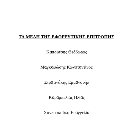
ΤΑ ΜΕΛΗ ΤΗΣ ΕΦΟΡΕΥΤΙΚΗΣ ΕΠΙΤΡΟΠΗΣ
Καπούτσης Θεόδωρος
Μαγκαφώσης Κωνσταντίνος
Στρατινάκης Εμμανουήλ
Καραμπελιάς Ηλίας
Χονδροκούκη Ευαγγελία
.