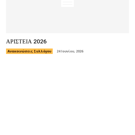
ΑΡΙΣΤΕΙΑ 2026
Ανακοινώσεις Συλλόγου
24 Ιουνίου, 2026