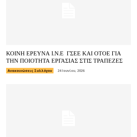
ΚΟΙΝΗ ΕΡΕΥΝΑ Ι.Ν.Ε ΓΣΕΕ ΚΑΙ ΟΤΟΕ ΓΙΑ
ΤΗΝ ΠΟΙΟΤΗΤΑ ΕΡΓΑΣΙΑΣ ΣΤΙΣ ΤΡΑΠΕΖΕΣ
Ανακοινώσεις Συλλόγου
24 Ιουνίου, 2026