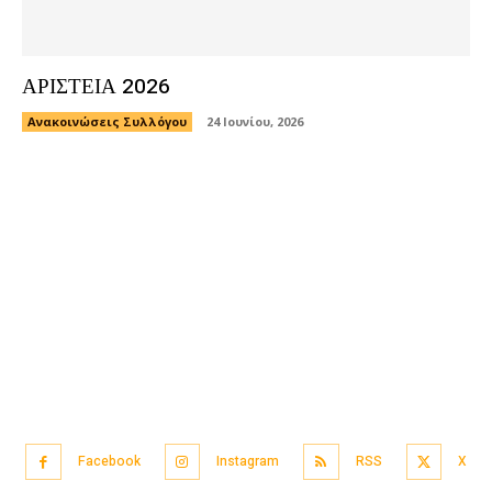
ΑΡΙΣΤΕΙΑ 2026
Ανακοινώσεις Συλλόγου
24 Ιουνίου, 2026
Facebook
Instagram
RSS
X