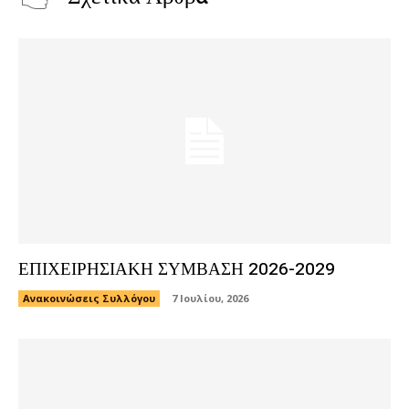
ΕΠΙΧΕΙΡΗΣΙΑΚΗ ΣΥΜΒΑΣΗ 2026-2029
Ανακοινώσεις Συλλόγου
7 Ιουλίου, 2026