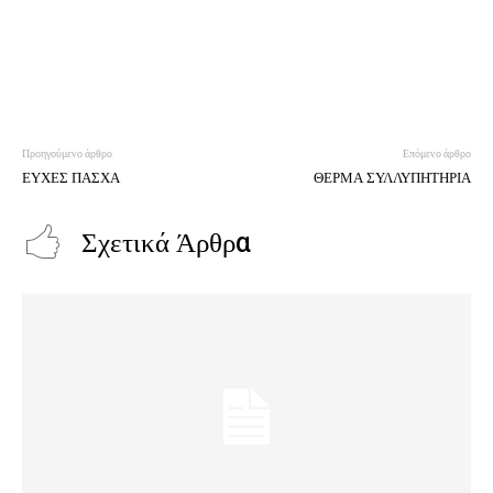
Προηγούμενο άρθρο
Επόμενο άρθρο
ΕΥΧΕΣ ΠΑΣΧΑ
ΘΕΡΜΑ ΣΥΛΛΥΠΗΤΗΡΙΑ
Σχετικά Άρθρα