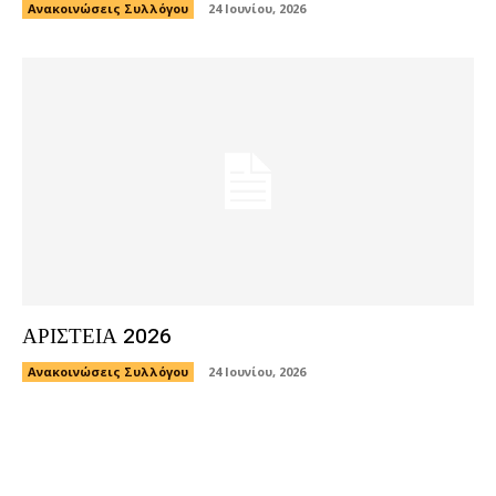
Ανακοινώσεις Συλλόγου
24 Ιουνίου, 2026
ΑΡΙΣΤΕΙΑ 2026
Ανακοινώσεις Συλλόγου
24 Ιουνίου, 2026