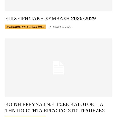
ΕΠΙΧΕΙΡΗΣΙΑΚΗ ΣΥΜΒΑΣΗ 2026-2029
Ανακοινώσεις Συλλόγου
7 Ιουλίου, 2026
ΚΟΙΝΗ ΕΡΕΥΝΑ Ι.Ν.Ε ΓΣΕΕ ΚΑΙ ΟΤΟΕ ΓΙΑ
ΤΗΝ ΠΟΙΟΤΗΤΑ ΕΡΓΑΣΙΑΣ ΣΤΙΣ ΤΡΑΠΕΖΕΣ