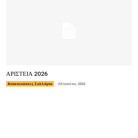
ΑΡΙΣΤΕΙΑ 2026
Ανακοινώσεις Συλλόγου
24 Ιουνίου, 2026