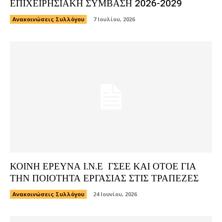
ΕΠΙΧΕΙΡΗΣΙΑΚΗ ΣΥΜΒΑΣΗ 2026-2029
Ανακοινώσεις Συλλόγου
7 Ιουλίου, 2026
ΚΟΙΝΗ ΕΡΕΥΝΑ Ι.Ν.Ε ΓΣΕΕ ΚΑΙ ΟΤΟΕ ΓΙΑ
ΤΗΝ ΠΟΙΟΤΗΤΑ ΕΡΓΑΣΙΑΣ ΣΤΙΣ ΤΡΑΠΕΖΕΣ
Ανακοινώσεις Συλλόγου
24 Ιουνίου, 2026