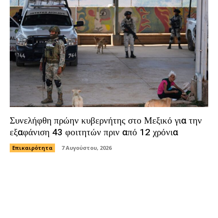
Συνελήφθη πρώην κυβερνήτης στο Μεξικό για την
εξαφάνιση 43 φοιτητών πριν από 12 χρόνια
Επικαιρότητα
7 Αυγούστου, 2026