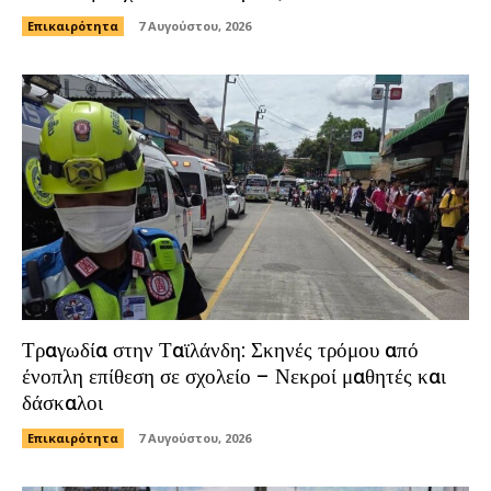
Επικαιρότητα
7 Αυγούστου, 2026
Τραγωδία στην Ταϊλάνδη: Σκηνές τρόμου από
ένοπλη επίθεση σε σχολείο – Νεκροί μαθητές και
δάσκαλοι
Επικαιρότητα
7 Αυγούστου, 2026