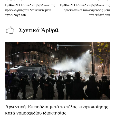
Βραζιλία: Ο Λούλα επιβεβαιώνει τις
Βραζιλία: Ο Λούλα επιβεβαιώνει τις
προεκλογικές του δεσμεύσεις μετά
προεκλογικές του δεσμεύσεις μετά
την εκλογή του
την εκλογή του
Σχετικά Άρθρα
Αργεντινή: Επεισόδια μετά το τέλος κινητοποίησης
κατά νομοσχεδίου ιδιοκτησίας