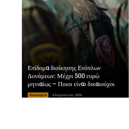
Επίδομα διοίκησης Ενόπλων
Δυνάμεων: Μέχρι 500 ευρώ
μηνιαίως – Ποιοι είναι δικαιούχοι
Οικονομία
8 Αυγούστου, 2026