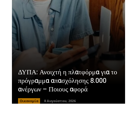
ΔΥΠΑ: Ανοιχτή η πλατφόρμα για το
πρόγραμμα απασχόλησης 8.000
ανέργων – Ποιους αφορά
Οικονομία
8 Αυγούστου, 2026