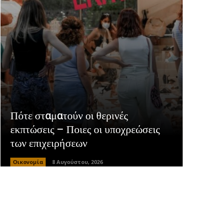
Πότε σταματούν οι θερινές
εκπτώσεις – Ποιες οι υποχρεώσεις
των επιχειρήσεων
Οικονομία
8 Αυγούστου, 2026