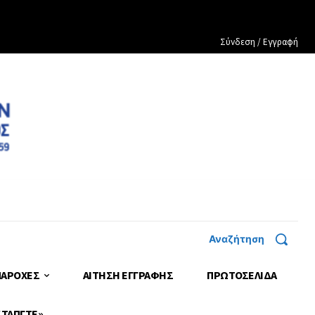
Σύνδεση / Εγγραφή
Αναζήτηση
ΠΑΡΟΧΕΣ
ΑΙΤΗΣΗ ΕΓΓΡΑΦΗΣ
ΠΡΩΤΟΣΈΛΙΔΑ
 ΤΑΠΓΤΕ»