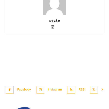
sygte
Facebook
Instagram
RSS
X