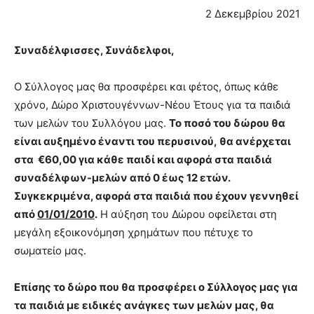
2 Δεκεμβρίου 2021
Συναδέλφισσες, Συνάδελφοι,
Ο Σύλλογος μας θα προσφέρει και φέτος, όπως κάθε
χρόνο, Δώρο Χριστουγέννων-Νέου Έτους για τα παιδιά
των μελών του Συλλόγου μας.
Το ποσό του δώρου θα
είναι αυξημένο έναντι του περυσινού, θα ανέρχεται
στα €60,00 για κάθε παιδί και αφορά στα παιδιά
συναδέλφων-μελών από 0 έως 12 ετών.
Συγκεκριμένα, αφορά στα παιδιά που έχουν γεννηθεί
από
01/01/2010
.
Η αύξηση του Δώρου οφείλεται στη
μεγάλη εξοικονόμηση χρημάτων που πέτυχε το
σωματείο μας.
Επίσης το δώρο που θα προσφέρει ο Σύλλογος μας για
τα παιδιά με ειδικές ανάγκες των μελών μας, θα