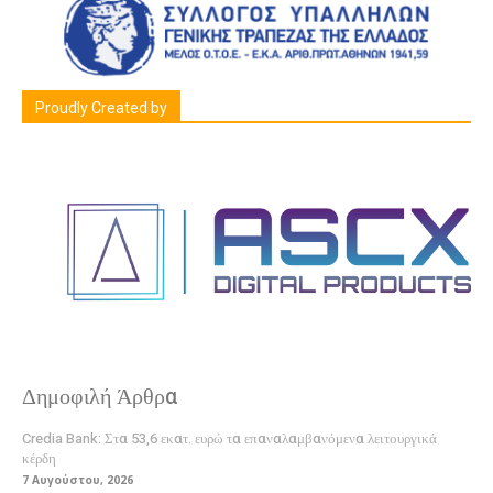
Proudly Created by
Δημοφιλή Άρθρα
Credia Bank: Στα 53,6 εκατ. ευρώ τα επαναλαμβανόμενα λειτουργικά
κέρδη
7 Αυγούστου, 2026