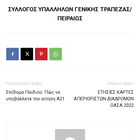
ΣΥΛΛΟΓΟΣ ΥΠΑΛΛΗΛΩΝ ΓΕΝΙΚΗΣ ΤΡΑΠΕΖΑΣ/
ΠΕΙΡΑΙΩΣ
Προηγούμενο άρθρο
Επόμενο άρθρο
Επίδομα Παιδιού: Πώς να
ΕΤΗΣΙΕΣ ΚΑΡΤΕΣ
υποβάλλετε την αίτηση Α21
ΑΠΕΡΙΟΡΙΣΤΩΝ ΔΙΑΔΡΟΜΩΝ
ΟΑΣΑ 2022