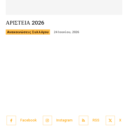
ΑΡΙΣΤΕΙΑ 2026
Ανακοινώσεις Συλλόγου
24 Ιουνίου, 2026
Facebook
Instagram
RSS
X