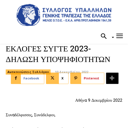
ΕΚΛΟΓΕΣ ΣΥΓΤΕ 2023-
ΔΗΛΩΣΗ ΥΠΟΨΗΦΙΟΤΗΤΩΝ
Ανακοινώσεις Συλλόγου
10 Δεκεμβρίου, 2022
Facebook
X
Pinterest
Αθήνα 9 Δεκεμβρίου 2022
Συναδέλφισσες, Συνάδελφοι,