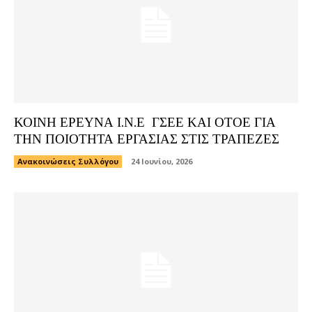
ΚΟΙΝΗ ΕΡΕΥΝΑ Ι.Ν.Ε ΓΣΕΕ ΚΑΙ ΟΤΟΕ ΓΙΑ
ΤΗΝ ΠΟΙΟΤΗΤΑ ΕΡΓΑΣΙΑΣ ΣΤΙΣ ΤΡΑΠΕΖΕΣ
Ανακοινώσεις Συλλόγου
24 Ιουνίου, 2026