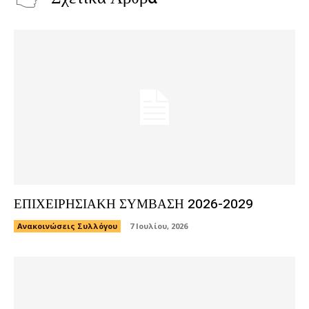
ΕΠΙΧΕΙΡΗΣΙΑΚΗ ΣΥΜΒΑΣΗ 2026-2029
Ανακοινώσεις Συλλόγου
7 Ιουλίου, 2026