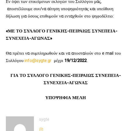
Εν όψει των επικείμενων εκλογών του Συλλόγου μας,
αποστέλλουμε συν/να αίτηση υποψηφιότητας και υπεύθυνη
δήλωση για όσους επιθυμούν να ενταχθούν στο ψηφοδέλτιο:
«ΜΕ ΤΟ ΣΥΛΛΟΓΟ ΓΕΝΙΚΗΣ-ΠΕΙΡΑΙΩΣ ΣΥΝΕΠΕΙΑ-
ΣΥΝΕΧΕΙΑ-ΑΓΩΝΑΣ»
Θα πρέπει να συμπληρωθούν και να αποσταλούν στο e mail του
Συλλόγου
info@sygte.gr
μέχρι
19/12/2022
.
ΓΙΑ ΤΟ ΣΥΛΛΟΓΟ ΓΕΝΙΚΗΣ-ΠΕΙΡΑΙΩΣ ΣΥΝΕΠΕΙΑ-
ΣΥΝΕΧΕΙΑ-ΑΓΩΝΑΣ
ΥΠΟΨΗΦΙΑ ΜΕΛΗ
sygte