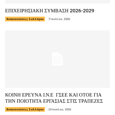
ΕΠΙΧΕΙΡΗΣΙΑΚΗ ΣΥΜΒΑΣΗ 2026-2029
Ανακοινώσεις Συλλόγου
7 Ιουλίου, 2026
ΚΟΙΝΗ ΕΡΕΥΝΑ Ι.Ν.Ε ΓΣΕΕ ΚΑΙ ΟΤΟΕ ΓΙΑ
ΤΗΝ ΠΟΙΟΤΗΤΑ ΕΡΓΑΣΙΑΣ ΣΤΙΣ ΤΡΑΠΕΖΕΣ
Ανακοινώσεις Συλλόγου
24 Ιουνίου, 2026