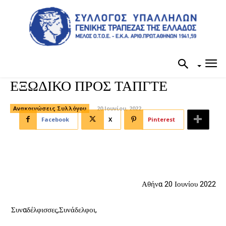
ΕΞΩΔΙΚΟ ΠΡΟΣ ΤΑΠΓΤΕ
Ανακοινώσεις Συλλόγου
20 Ιουνίου, 2022
Facebook
X
Pinterest
Αθήνα 20 Ιουνίου 2022
Συναδέλφισσες,Συνάδελφοι,