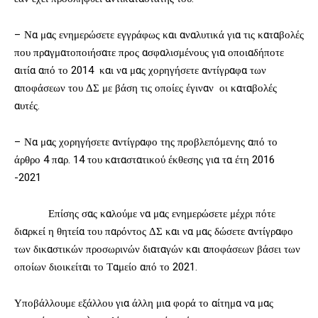
– Να μας ενημερώσετε εγγράφως και αναλυτικά για τις καταβολές
που πραγματοποιήσατε προς ασφαλισμένους για οποιαδήποτε
αιτία από το 2014 και να μας χορηγήσετε αντίγραφα των
αποφάσεων του ΔΣ με βάση τις οποίες έγιναν οι καταβολές
αυτές.
– Να μας χορηγήσετε αντίγραφο της προβλεπόμενης από το
άρθρο 4 παρ. 14 του καταστατικού έκθεσης για τα έτη 2016
-2021
Επίσης σας καλούμε να μας ενημερώσετε μέχρι πότε
διαρκεί η θητεία του παρόντος ΔΣ και να μας δώσετε αντίγραφο
των δικαστικών προσωρινών διαταγών και αποφάσεων βάσει των
οποίων διοικείται το Ταμείο από το 2021.
Υποβάλλουμε εξάλλου για άλλη μια φορά το αίτημα να μας