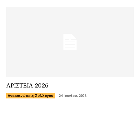
ΑΡΙΣΤΕΙΑ 2026
Ανακοινώσεις Συλλόγου
24 Ιουνίου, 2026