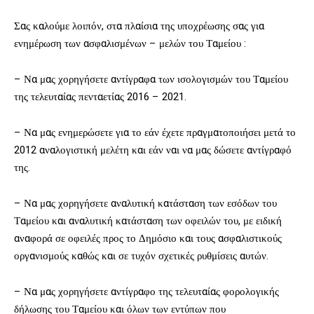
Σας καλούμε λοιπόν, στα πλαίσια της υποχρέωσης σας για
ενημέρωση των ασφαλισμένων – μελών του Ταμείου :
– Να μας χορηγήσετε αντίγραφα των ισολογισμών του Ταμείου
της τελευταίας πενταετίας 2016 – 2021.
– Να μας ενημερώσετε για το εάν έχετε πραγματοποιήσει μετά το
2012 αναλογιστική μελέτη και εάν ναι να μας δώσετε αντίγραφό
της.
– Να μας χορηγήσετε αναλυτική κατάσταση των εσόδων του
Ταμείου και αναλυτική κατάσταση των οφειλών του, με ειδική
αναφορά σε οφειλές προς το Δημόσιο και τους ασφαλιστικούς
οργανισμούς καθώς και σε τυχόν σχετικές ρυθμίσεις αυτών.
– Να μας χορηγήσετε αντίγραφο της τελευταίας φορολογικής
δήλωσης του Ταμείου και όλων των εντύπων που