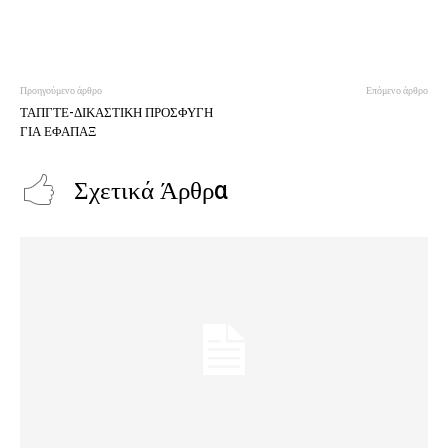
Προηγούμενο άρθρο
Επόμενο άρθρο
ΤΑΠΓΤΕ-ΔΙΚΑΣΤΙΚΗ ΠΡΟΣΦΥΓΗ
ΓΙΑ ΕΦΑΠΑΞ
Σχετικά Άρθρα