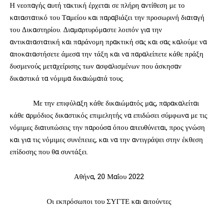
Η νεοπαγής αυτή τακτική έρχεται σε πλήρη αντίθεση με το
καταστατικό του Ταμείου και παραβιάζει την προσωρινή διαταγή
του Δικαστηρίου. Διαμαρτυρόμαστε λοιπόν για την
αντικαταστατική και παράνομη πρακτική σας και σας καλούμε να
αποκαταστήσετε άμεσα την τάξη και να παραλείπετε κάθε πράξη
δυσμενούς μεταχείρισης των ασφαλισμένων που άσκησαν
δικαστικά τα νόμιμα δικαιώματά τους.
Με την επιφύλαξη κάθε δικαιώματός μας, παρακαλείται
κάθε αρμόδιος δικαστικός επιμελητής να επιδώσει σύμφωνα με τις
νόμιμες διατυπώσεις την παρούσα όπου απευθύνεται, προς γνώση
και για τις νόμιμες συνέπειες, και να την αντιγράψει στην έκθεση
επίδοσης που θα συντάξει.
Αθήνα, 20 Μαΐου 2022
Οι εκπρόσωποι του ΣΥΓΤΕ και αιτούντες