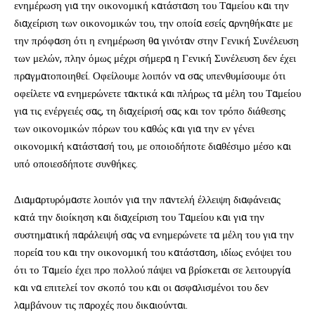
ενημέρωση για την οικονομική κατάσταση του Ταμείου και την
διαχείριση των οικονομικών του, την οποία εσείς αρνηθήκατε με
την πρόφαση ότι η ενημέρωση θα γινόταν στην Γενική Συνέλευση
των μελών, πλην όμως μέχρι σήμερα η Γενική Συνέλευση δεν έχει
πραγματοποιηθεί. Οφείλουμε λοιπόν να σας υπενθυμίσουμε ότι
οφείλετε να ενημερώνετε τακτικά και πλήρως τα μέλη του Ταμείου
για τις ενέργειές σας, τη διαχείρισή σας και τον τρόπο διάθεσης
των οικονομικών πόρων του καθώς και για την εν γένει
οικονομική κατάστασή του, με οποιοδήποτε διαθέσιμο μέσο και
υπό οποιεσδήποτε συνθήκες.
Διαμαρτυρόμαστε λοιπόν για την παντελή έλλειψη διαφάνειας
κατά την διοίκηση και διαχείριση του Ταμείου και για την
συστηματική παράλειψή σας να ενημερώνετε τα μέλη του για την
πορεία του και την οικονομική του κατάσταση, ιδίως ενόψει του
ότι το Ταμείο έχει προ πολλού πάψει να βρίσκεται σε λειτουργία
και να επιτελεί τον σκοπό του και οι ασφαλισμένοι του δεν
λαμβάνουν τις παροχές που δικαιούνται.