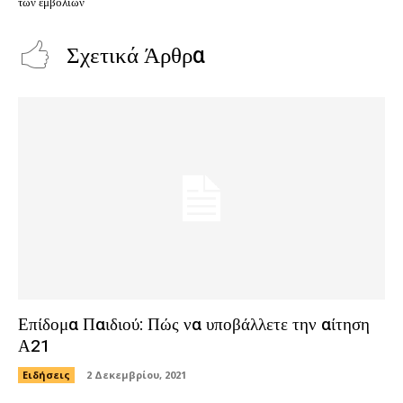
των εμβολίων
Σχετικά Άρθρα
Επίδομα Παιδιού: Πώς να υποβάλλετε την αίτηση
Α21
Ειδήσεις
2 Δεκεμβρίου, 2021