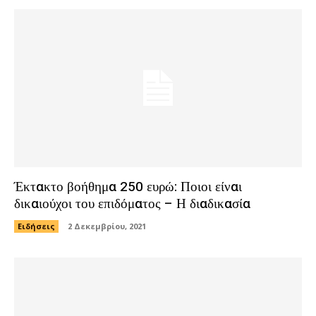
Έκτακτο βοήθημα 250 ευρώ: Ποιοι είναι
δικαιούχοι του επιδόματος – Η διαδικασία
Ειδήσεις
2 Δεκεμβρίου, 2021