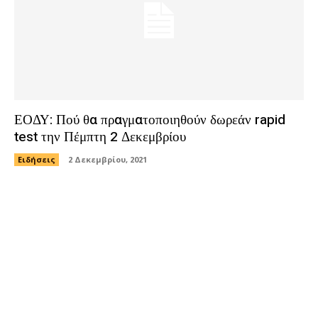
ΕΟΔΥ: Πού θα πραγματοποιηθούν δωρεάν rapid
test την Πέμπτη 2 Δεκεμβρίου
Ειδήσεις
2 Δεκεμβρίου, 2021