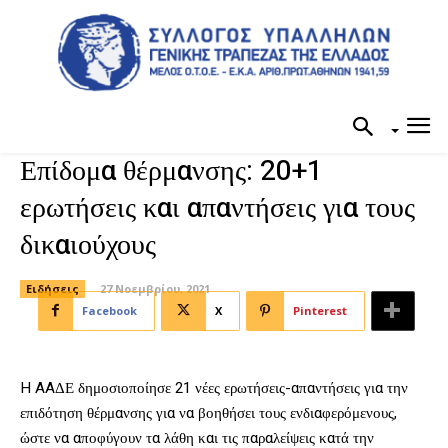
Επίδομα θέρμανσης: 20+1
ερωτήσεις και απαντήσεις για τους
δικαιούχους
Ειδήσεις
27 Νοεμβρίου, 2021
Facebook
X
Pinterest
H AAΔΕ δημοσιοποίησε 21 νέες ερωτήσεις-απαντήσεις για την
επιδότηση θέρμανσης για να βοηθήσει τους ενδιαφερόμενους,
ώστε να αποφύγουν τα λάθη και τις παραλείψεις κατά την