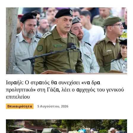
Ισραήλ: Ο στρατός θα συνεχίσει «να δρα
προληπτικά» στη Γάζα, λέει ο αρχηγός του γενικού
επιτελείου
Επικαιρότητα
5 Αυγούστου, 2026