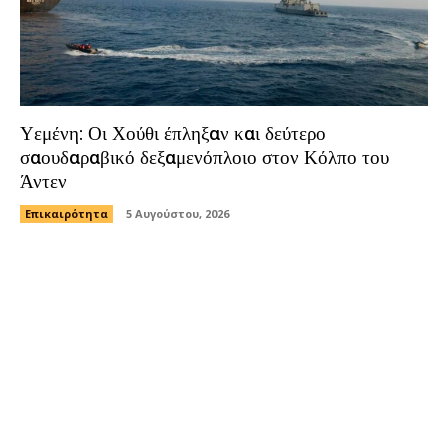
Υεμένη: Οι Χούθι έπληξαν και δεύτερο
σαουδαραβικό δεξαμενόπλοιο στον Κόλπο του
Άντεν
Επικαιρότητα
5 Αυγούστου, 2026