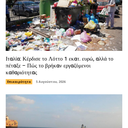
Ιταλία: Κέρδισε το Λόττο 1 εκατ. ευρώ, αλλά το
πέταξε – Πώς το βρήκαν εργαζόμενοι
καθαριότητας
Επικαιρότητα
5 Αυγούστου, 2026