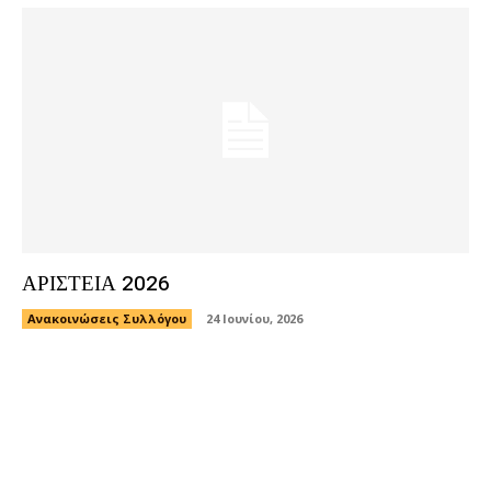
ΑΡΙΣΤΕΙΑ 2026
Ανακοινώσεις Συλλόγου
24 Ιουνίου, 2026