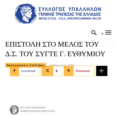
ΕΠΙΣΤΟΛΗ ΣΤΟ ΜΕΛΟΣ ΤΟΥ
Δ.Σ. ΤΟΥ ΣΥΓΤΕ Γ. ΕΥΘΥΜΙΟΥ
Ανακοινώσεις Συλλόγου
3 Απριλίου, 2015
Facebook
X
Pinterest