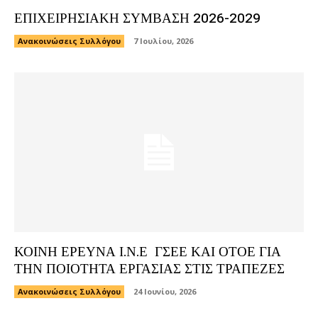
ΕΠΙΧΕΙΡΗΣΙΑΚΗ ΣΥΜΒΑΣΗ 2026-2029
Ανακοινώσεις Συλλόγου
7 Ιουλίου, 2026
ΚΟΙΝΗ ΕΡΕΥΝΑ Ι.Ν.Ε ΓΣΕΕ ΚΑΙ ΟΤΟΕ ΓΙΑ
ΤΗΝ ΠΟΙΟΤΗΤΑ ΕΡΓΑΣΙΑΣ ΣΤΙΣ ΤΡΑΠΕΖΕΣ
Ανακοινώσεις Συλλόγου
24 Ιουνίου, 2026