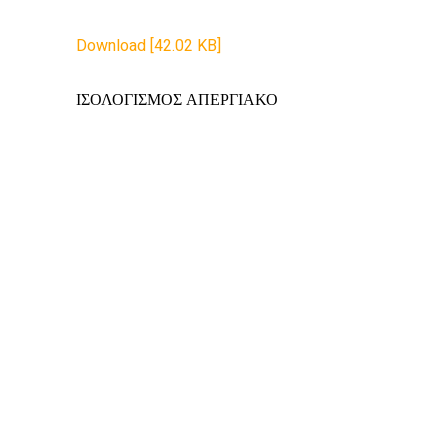
Download [42.02 KB]
ΙΣΟΛΟΓΙΣΜΟΣ ΑΠΕΡΓΙΑΚΟ