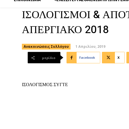
ΙΣΟΛΟΓΙΣΜΟΙ & ΑΠΟ
ΑΠΕΡΓΙΑΚΟ 2018
1 Απριλίου, 2019
Ανακοινώσεις Συλλόγου
Facebook
X
μερίδιο
ΙΣΟΛΟΓΙΣΜΟΣ ΣΥΓΤΕ