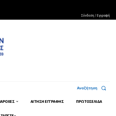
Σύνδεση / Εγγραφή
Αναζήτηση
ΠΑΡΟΧΕΣ
ΑΙΤΗΣΗ ΕΓΓΡΑΦΗΣ
ΠΡΩΤΟΣΈΛΙΔΑ
 ΤΑΠΓΤΕ»