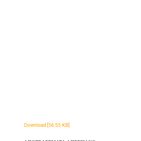
Download [56.55 KB]