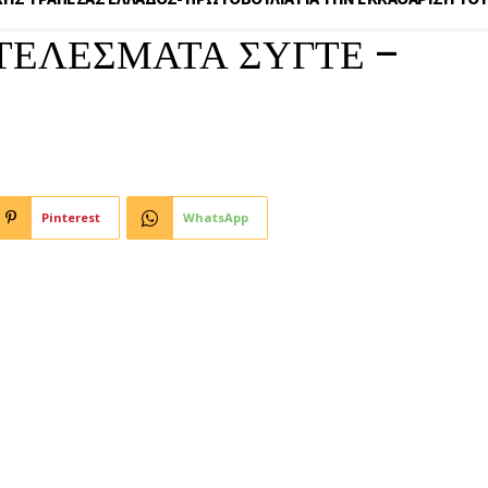
ΤΕΛΕΣΜΑΤΑ ΣΥΓΤΕ –
Pinterest
WhatsApp