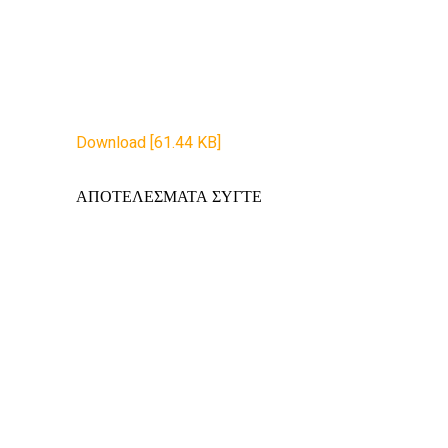
Download [61.44 KB]
ΑΠΟΤΕΛΕΣΜΑΤΑ ΣΥΓΤΕ