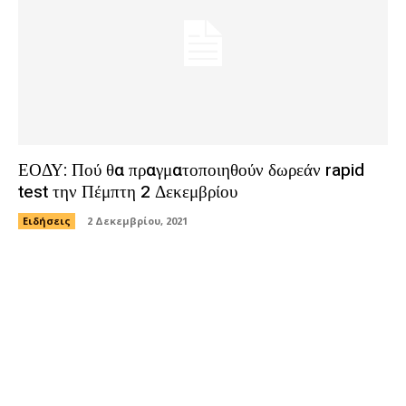
ΕΟΔΥ: Πού θα πραγματοποιηθούν δωρεάν rapid
test την Πέμπτη 2 Δεκεμβρίου
Ειδήσεις
2 Δεκεμβρίου, 2021