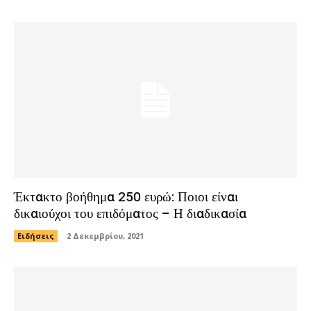
Έκτακτο βοήθημα 250 ευρώ: Ποιοι είναι
δικαιούχοι του επιδόματος – Η διαδικασία
Ειδήσεις
2 Δεκεμβρίου, 2021