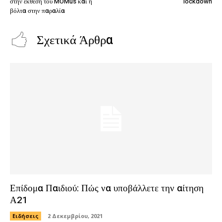
στην έκθεση του MOMus και η
lockdown
βόλτα στην παραλία
Σχετικά Άρθρα
Επίδομα Παιδιού: Πώς να υποβάλλετε την αίτηση
Α21
Ειδήσεις
2 Δεκεμβρίου, 2021