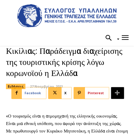
Κικίλιας: Παράδειγμα διαχείρισης
της τουριστικής κρίσης λόγω
κορωνοϊού η Ελλάδα
Ειδήσεις
27 Νοεμβρίου, 2021
Facebook
X
Pinterest
«Ο τουρισμός είναι η ατμομηχανή της ελληνικής οικονομίας.
Είναι μια εθνική υπόθεση, που αφορά την ανάπτυξη της χώρας.
Με πρωθυπουργό τον Κυριάκο Μητσοτάκη, η Ελλάδα είναι έτοιμη