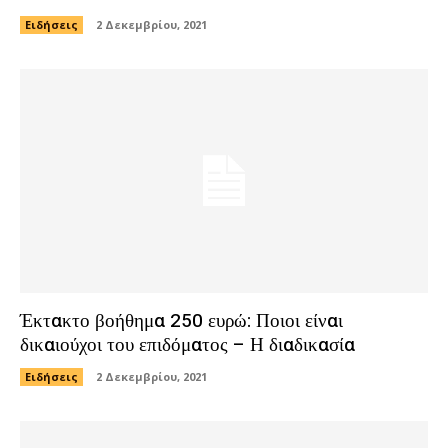
Ειδήσεις
2 Δεκεμβρίου, 2021
Έκτακτο βοήθημα 250 ευρώ: Ποιοι είναι
δικαιούχοι του επιδόματος – Η διαδικασία
Ειδήσεις
2 Δεκεμβρίου, 2021