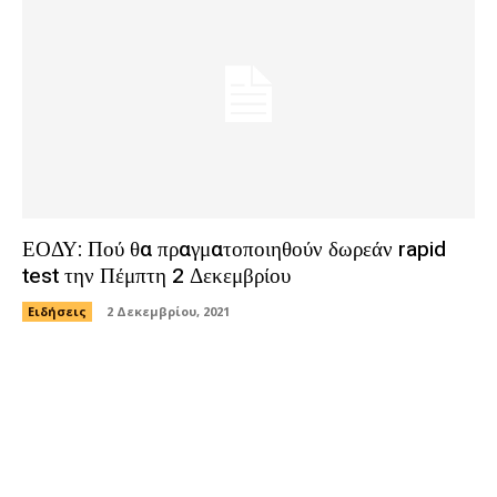
ΕΟΔΥ: Πού θα πραγματοποιηθούν δωρεάν rapid
test την Πέμπτη 2 Δεκεμβρίου
Ειδήσεις
2 Δεκεμβρίου, 2021