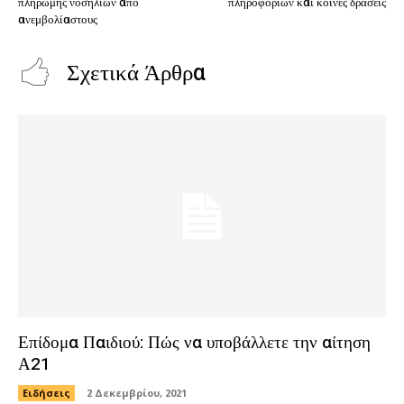
πληρωμής νοσηλίων από
πληροφοριών και κοινές δράσεις
ανεμβολίαστους
Σχετικά Άρθρα
Επίδομα Παιδιού: Πώς να υποβάλλετε την αίτηση
Α21
Ειδήσεις
2 Δεκεμβρίου, 2021