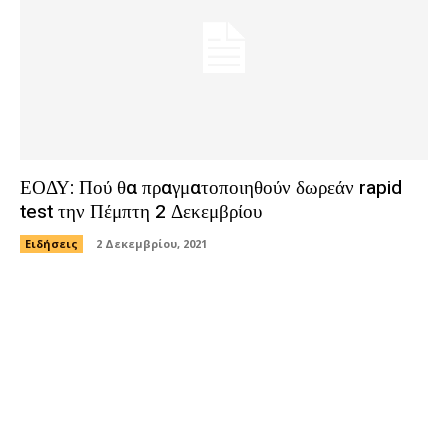
ΕΟΔΥ: Πού θα πραγματοποιηθούν δωρεάν rapid
test την Πέμπτη 2 Δεκεμβρίου
Ειδήσεις
2 Δεκεμβρίου, 2021