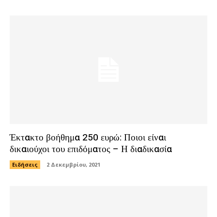
Έκτακτο βοήθημα 250 ευρώ: Ποιοι είναι
δικαιούχοι του επιδόματος – Η διαδικασία
Ειδήσεις
2 Δεκεμβρίου, 2021