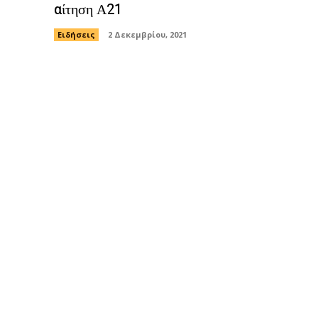
αίτηση Α21
Ειδήσεις
2 Δεκεμβρίου, 2021