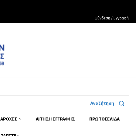
Σύνδεση / Εγγραφή
Αναζήτηση
ΠΑΡΟΧΕΣ
ΑΙΤΗΣΗ ΕΓΓΡΑΦΗΣ
ΠΡΩΤΟΣΈΛΙΔΑ
 ΤΑΠΓΤΕ»