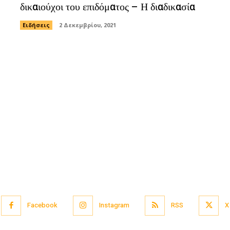
δικαιούχοι του επιδόματος – Η διαδικασία
Ειδήσεις
2 Δεκεμβρίου, 2021
Facebook
Instagram
RSS
X