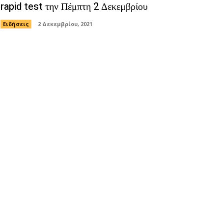
rapid test την Πέμπτη 2 Δεκεμβρίου
Ειδήσεις
2 Δεκεμβρίου, 2021