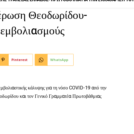
μέρωση Θεοδωρίδου-
 εμβολιασμούς
Pinterest
WhatsApp
 εμβολιαστικής κάλυψης για τη νόσο COVID-19 από την
οδωρίδου και τον Γενικό Γραμματέα Πρωτοβάθμιας