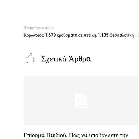
Προηγούμενο άρθρο
Κορωνοϊός: 1.679 κρούσματα σε Αττική, 1.135 Θεσσαλονίκη – 
Σχετικά Άρθρα
Επίδομα Παιδιού: Πώς να υποβάλλετε την