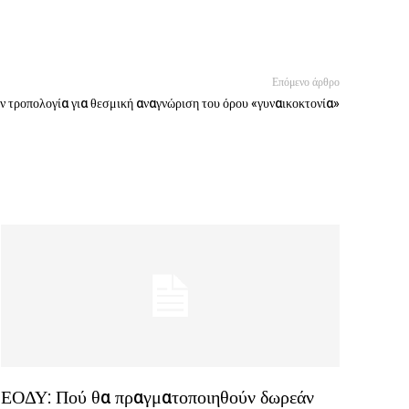
Επόμενο άρθρο
 τροπολογία για θεσμική αναγνώριση του όρου «γυναικοκτονία»
ΕΟΔΥ: Πού θα πραγματοποιηθούν δωρεάν