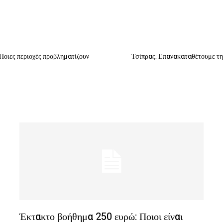
Ποιες περιοχές προβληματίζουν
Τσίπρας: Επανακαταθέτουμε την
Έκτακτο βοήθημα 250 ευρώ: Ποιοι είναι