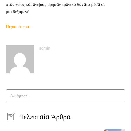
όταν θείος και ανιψιός βρήκαν τραγικό θάνατο μέσα σε
μια δεξαμενή.
Περισσότερα…
admin
Αναζήτηση..
Τελευταία Άρθρα