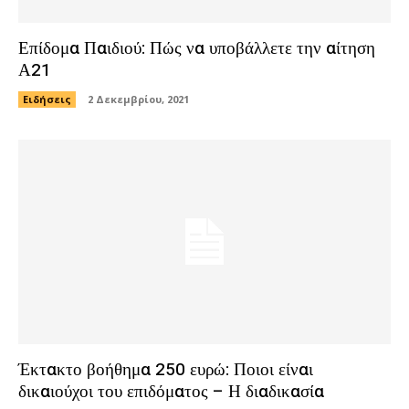
Επίδομα Παιδιού: Πώς να υποβάλλετε την αίτηση
Α21
Ειδήσεις
2 Δεκεμβρίου, 2021
Έκτακτο βοήθημα 250 ευρώ: Ποιοι είναι
δικαιούχοι του επιδόματος – Η διαδικασία