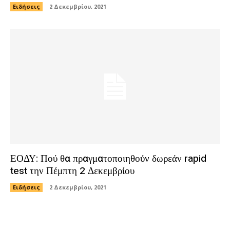
Ειδήσεις
2 Δεκεμβρίου, 2021
ΕΟΔΥ: Πού θα πραγματοποιηθούν δωρεάν rapid
test την Πέμπτη 2 Δεκεμβρίου
Ειδήσεις
2 Δεκεμβρίου, 2021