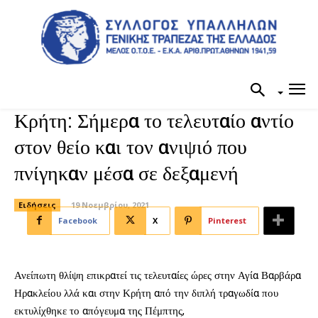
Κρήτη: Σήμερα το τελευταίο αντίο
στον θείο και τον ανιψιό που
πνίγηκαν μέσα σε δεξαμενή
Ειδήσεις
19 Νοεμβρίου, 2021
Facebook
X
Pinterest
Ανείπωτη θλίψη επικρατεί τις τελευταίες ώρες στην Αγία Βαρβάρα
Ηρακλείου λλά και στην Κρήτη από την διπλή τραγωδία που
εκτυλίχθηκε το απόγευμα της Πέμπτης,