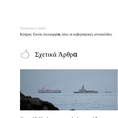
Προηγούμενο άρθρο
Κύπρος: Εκτός λειτουργίας όλες οι κυβερνητικές ιστοσελίδες
Σχετικά Άρθρα