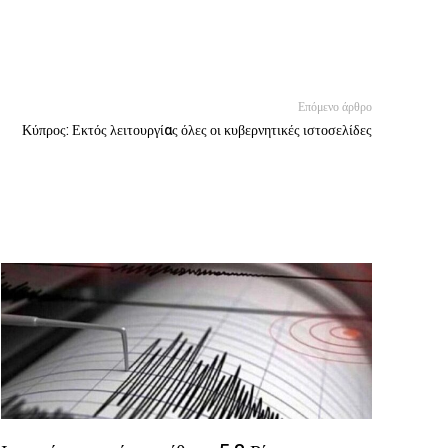
Επόμενο άρθρο
Κύπρος: Εκτός λειτουργίας όλες οι κυβερνητικές ιστοσελίδες