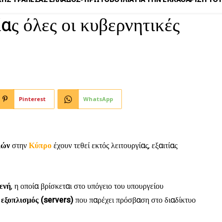
ας όλες οι κυβερνητικές
Pinterest
WhatsApp
ιών
στην
Κύπρο
έχουν τεθεί εκτός λειτουργίας, εξαιτίας
ενή
, η οποία βρίσκεται στο υπόγειο του υπουργείου
ο
εξοπλισμός (servers)
που παρέχει πρόσβαση στο διαδίκτυο