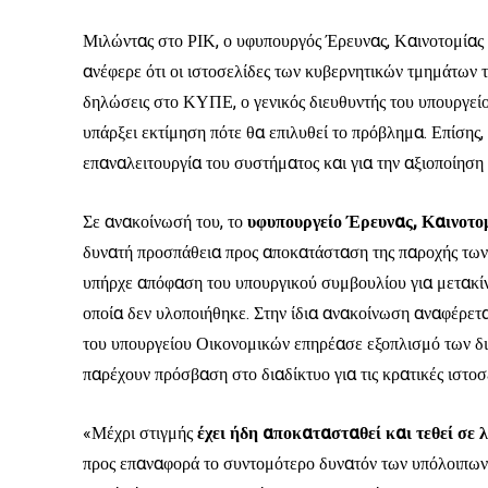
Μιλώντας στο ΡΙΚ, ο υφυπουργός Έρευνας, Καινοτομίας 
ανέφερε ότι οι ιστοσελίδες των κυβερνητικών τμημάτων τ
δηλώσεις στο ΚΥΠΕ, ο γενικός διευθυντής του υπουργείο
υπάρξει εκτίμηση πότε θα επιλυθεί το πρόβλημα. Επίσης,
επαναλειτουργία του συστήματος και για την αξιοποίησ
Σε ανακοίνωσή του, το
υφυπουργείο Έρευνας, Καινοτο
δυνατή προσπάθεια προς αποκατάσταση της παροχής των 
υπήρχε απόφαση του υπουργικού συμβουλίου για μετακίν
οποία δεν υλοποιήθηκε. Στην ίδια ανακοίνωση αναφέρετα
του υπουργείου Οικονομικών επηρέασε εξοπλισμό των 
παρέχουν πρόσβαση στο διαδίκτυο για τις κρατικές ιστοσ
«Μέχρι στιγμής
έχει ήδη αποκατασταθεί και τεθεί σε 
προς επαναφορά το συντομότερο δυνατόν των υπόλοιπων 