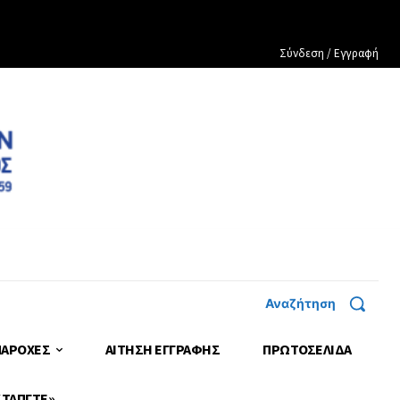
Σύνδεση / Εγγραφή
Αναζήτηση
ΠΑΡΟΧΕΣ
ΑΙΤΗΣΗ ΕΓΓΡΑΦΗΣ
ΠΡΩΤΟΣΈΛΙΔΑ
 ΤΑΠΓΤΕ»