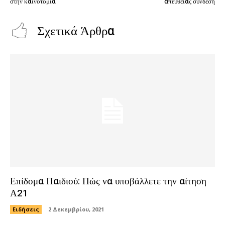
στην καινοτομία
απευθείας σύνδεση
Σχετικά Άρθρα
Επίδομα Παιδιού: Πώς να υποβάλλετε την αίτηση
Α21
Ειδήσεις
2 Δεκεμβρίου, 2021