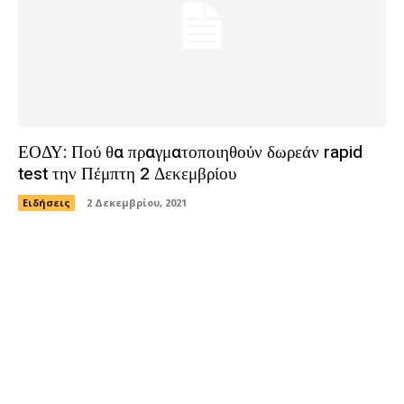
ΕΟΔΥ: Πού θα πραγματοποιηθούν δωρεάν rapid
test την Πέμπτη 2 Δεκεμβρίου
Ειδήσεις
2 Δεκεμβρίου, 2021