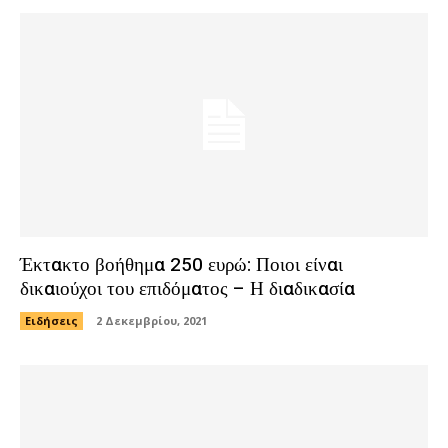
Έκτακτο βοήθημα 250 ευρώ: Ποιοι είναι
δικαιούχοι του επιδόματος – Η διαδικασία
Ειδήσεις
2 Δεκεμβρίου, 2021