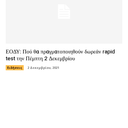
ΕΟΔΥ: Πού θα πραγματοποιηθούν δωρεάν rapid
test την Πέμπτη 2 Δεκεμβρίου
Ειδήσεις
2 Δεκεμβρίου, 2021