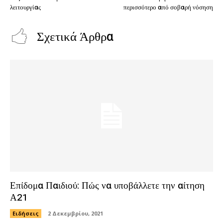
λειτουργίας
περισσότερο από σοβαρή νόσηση
Σχετικά Άρθρα
Επίδομα Παιδιού: Πώς να υποβάλλετε την αίτηση
Α21
Ειδήσεις
2 Δεκεμβρίου, 2021