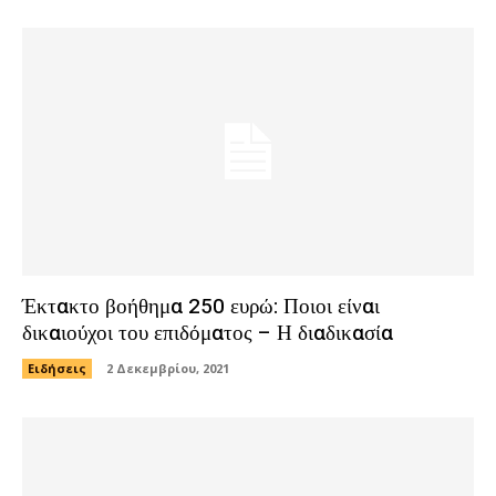
Έκτακτο βοήθημα 250 ευρώ: Ποιοι είναι
δικαιούχοι του επιδόματος – Η διαδικασία
Ειδήσεις
2 Δεκεμβρίου, 2021