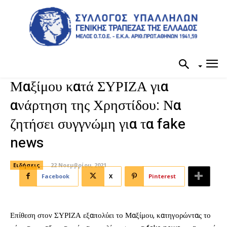
Μαξίμου κατά ΣΥΡΙΖΑ για
ανάρτηση της Χρηστίδου: Να
ζητήσει συγγνώμη για τα fake
news
Ειδήσεις
22 Νοεμβρίου, 2021
Facebook
X
Pinterest
Επίθεση στον ΣΥΡΙΖΑ εξαπολύει το Μαξίμου, κατηγορώντας το