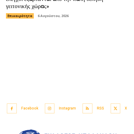
γειτονικής χώρας»
Επικαιρότητα
6 Αυγούστου, 2026
Facebook
Instagram
RSS
X