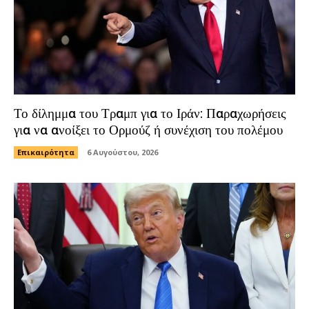
Το δίλημμα του Τραμπ για το Ιράν: Παραχωρήσεις
για να ανοίξει το Ορμούζ ή συνέχιση του πολέμου
Επικαιρότητα
6 Αυγούστου, 2026