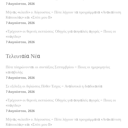
7 Αυγούστου, 2026
Μήνας «κλειδί» ο Αύγουστος – Πότε λήγουν τα προγράμματα «Ανακαίνιση
Κατοικίας» και «Σπίτι μου ΙΙ»
7 Αυγούστου, 2026
«Τρέχουν» οι θερινές εκπτώσεις: Οδηγός για ασφαλείς αγορές – Ποιες οι
«παγίδες»
7 Αυγούστου, 2026
Τελευταία Νέα
Πότε πληρώνονται οι συντάξεις Σεπτεμβρίου – Ποιες οι ημερομηνίες
καταβολής
7 Αυγούστου, 2026
Σε εξέλιξη οι δηλώσεις Πόθεν Έσχες – Αναλυτικά η διαδικασία
7 Αυγούστου, 2026
«Τρέχουν» οι θερινές εκπτώσεις: Οδηγός για ασφαλείς αγορές – Ποιες οι
«παγίδες»
7 Αυγούστου, 2026
Μήνας «κλειδί» ο Αύγουστος – Πότε λήγουν τα προγράμματα «Ανακαίνιση
Κατοικίας» και «Σπίτι μου ΙΙ»