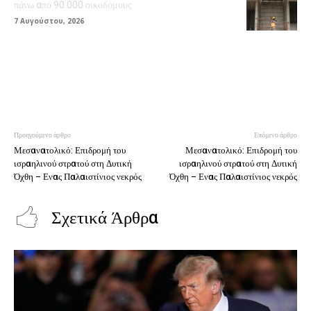
πάνω από 90.000 οικοδόμους
7 Αυγούστου, 2026
Προηγούμενο άρθρο
Επόμενο άρθρο
Μεσανατολικό: Επιδρομή του
Μεσανατολικό: Επιδρομή του
ισραηλινού στρατού στη Δυτική
ισραηλινού στρατού στη Δυτική
Όχθη – Ενας Παλαιστίνιος νεκρός
Όχθη – Ενας Παλαιστίνιος νεκρός
Σχετικά Άρθρα