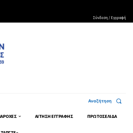
Σύνδεση / Εγγραφή
Αναζήτηση
ΠΑΡΟΧΕΣ
ΑΙΤΗΣΗ ΕΓΓΡΑΦΗΣ
ΠΡΩΤΟΣΈΛΙΔΑ
 ΤΑΠΓΤΕ»