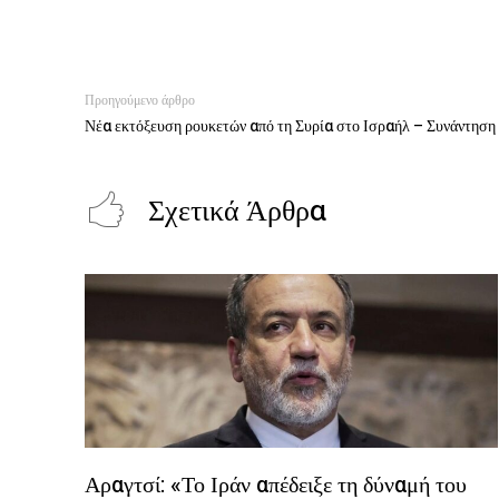
Προηγούμενο άρθρο
Νέα εκτόξευση ρουκετών από τη Συρία στο Ισραήλ – Συνάντηση
Σχετικά Άρθρα
Αραγτσί: «Το Ιράν απέδειξε τη δύναμή του