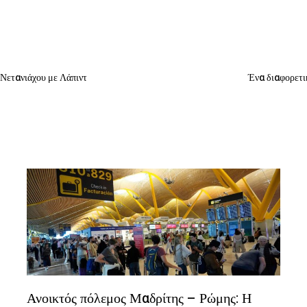
 Νετανιάχου με Λάπιντ
Ένα διαφορετι
Ανοικτός πόλεμος Μαδρίτης – Ρώμης: Η