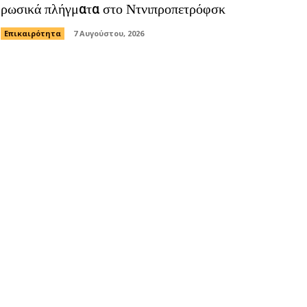
ρωσικά πλήγματα στο Ντνιπροπετρόφσκ
Επικαιρότητα
7 Αυγούστου, 2026