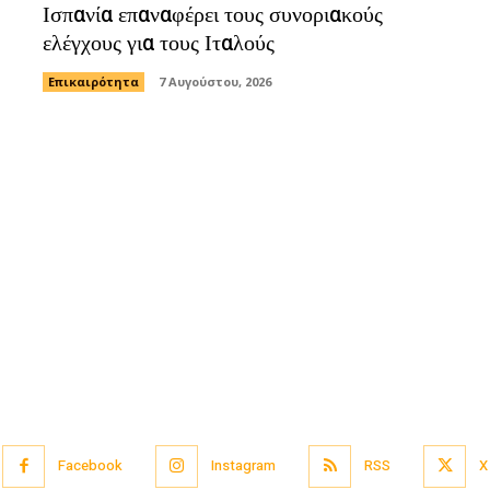
Ισπανία επαναφέρει τους συνοριακούς
ελέγχους για τους Ιταλούς
Επικαιρότητα
7 Αυγούστου, 2026
Facebook
Instagram
RSS
X