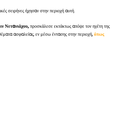
κές σειρήνες ήχησαν στην περιοχή αυτή.
ιν Νετανιάχου,
προσκάλεσε εκτάκτως απόψε τον ηγέτη της
θέματα ασφαλείας, εν μέσω έντασης στην περιοχή,
όπως