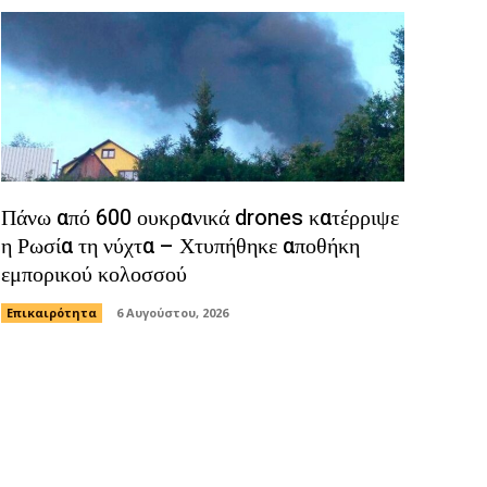
Πάνω από 600 ουκρανικά drones κατέρριψε
η Ρωσία τη νύχτα – Χτυπήθηκε αποθήκη
εμπορικού κολοσσού
Επικαιρότητα
6 Αυγούστου, 2026