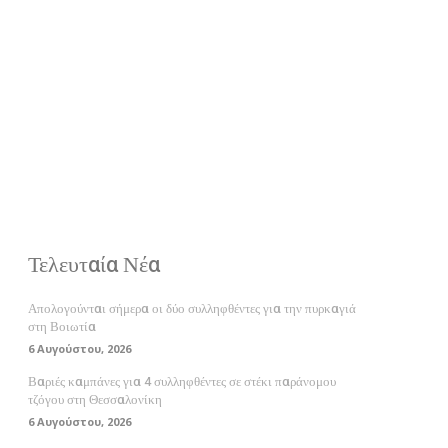
Τελευταία Νέα
Απολογούνται σήμερα οι δύο συλληφθέντες για την πυρκαγιά
στη Βοιωτία
6 Αυγούστου, 2026
Βαριές καμπάνες για 4 συλληφθέντες σε στέκι παράνομου
τζόγου στη Θεσσαλονίκη
6 Αυγούστου, 2026