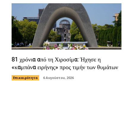
81 χρόνια από τη Χιροσίμα: Ήχησε η
«καμπάνα ειρήνης» προς τιμήν των θυμάτων
Επικαιρότητα
6 Αυγούστου, 2026