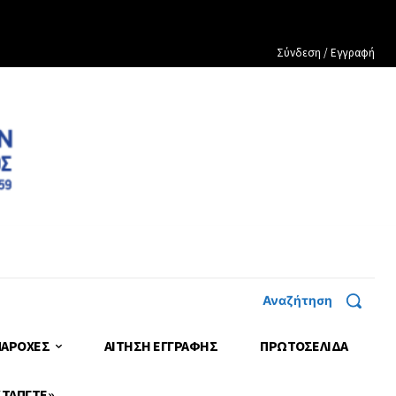
Σύνδεση / Εγγραφή
Αναζήτηση
ΠΑΡΟΧΕΣ
ΑΙΤΗΣΗ ΕΓΓΡΑΦΗΣ
ΠΡΩΤΟΣΈΛΙΔΑ
 ΤΑΠΓΤΕ»