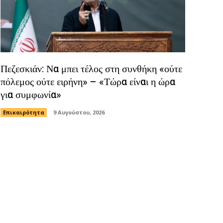
Πεζεσκιάν: Να μπει τέλος στη συνθήκη «ούτε
πόλεμος ούτε ειρήνη» – «Τώρα είναι η ώρα
για συμφωνία»
Επικαιρότητα
9 Αυγούστου, 2026