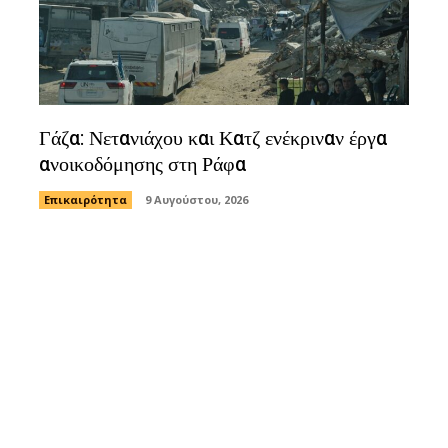
Γάζα: Νετανιάχου και Κατζ ενέκριναν έργα
ανοικοδόμησης στη Ράφα
Επικαιρότητα
9 Αυγούστου, 2026