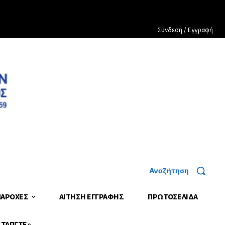
Σύνδεση / Εγγραφή
Αναζήτηση
ΠΑΡΟΧΕΣ
ΑΙΤΗΣΗ ΕΓΓΡΑΦΗΣ
ΠΡΩΤΟΣΈΛΙΔΑ
 ΤΑΠΓΤΕ»