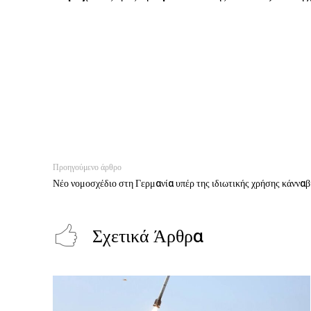
Προηγούμενο άρθρο
Νέο νομοσχέδιο στη Γερμανία υπέρ της ιδιωτικής χρήσης κάνναβ
Σχετικά Άρθρα