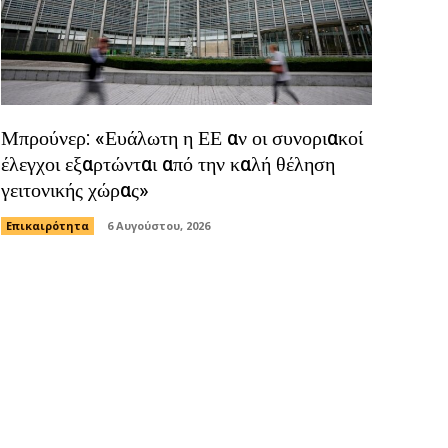
Μπρούνερ: «Ευάλωτη η ΕΕ αν οι συνοριακοί
έλεγχοι εξαρτώνται από την καλή θέληση
γειτονικής χώρας»
Επικαιρότητα
6 Αυγούστου, 2026