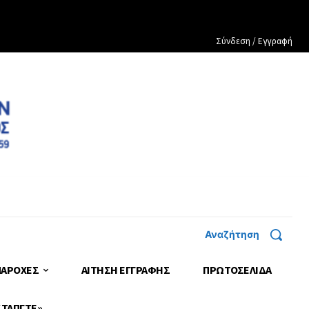
Σύνδεση / Εγγραφή
Αναζήτηση
ΠΑΡΟΧΕΣ
ΑΙΤΗΣΗ ΕΓΓΡΑΦΗΣ
ΠΡΩΤΟΣΈΛΙΔΑ
 ΤΑΠΓΤΕ»