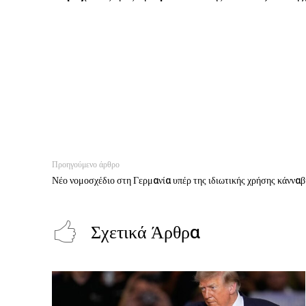
Προηγούμενο άρθρο
Νέο νομοσχέδιο στη Γερμανία υπέρ της ιδιωτικής χρήσης κάνναβ
Σχετικά Άρθρα