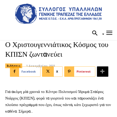
Ο Χριστουγεννιάτικος Κόσμος του
ΚΠΙΣΝ ζωντανεύει
Ειδήσεις
1 Δεκεμβρίου, 2021
Facebook
X
Pinterest
Για ακόμη μία χρονιά το Κέντρο Πολιτισμού Ίδρυμα Σταύρος
Νιάρχος (ΚΠΙΣΝ), φορά τα γιορτινά του και παρουσιάζει ένα
πλούσιο πρόγραμμα που έχει, όπως πάντα, κάτι ξεχωριστό για τον
καθένα. Σήμερα…