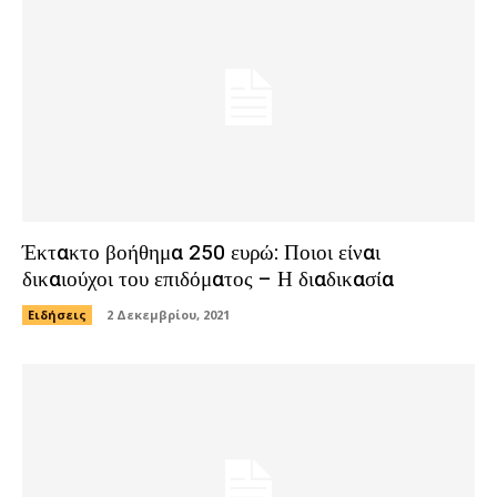
Έκτακτο βοήθημα 250 ευρώ: Ποιοι είναι
δικαιούχοι του επιδόματος – Η διαδικασία
Ειδήσεις
2 Δεκεμβρίου, 2021