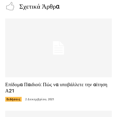
Σχετικά Άρθρα
Επίδομα Παιδιού: Πώς να υποβάλλετε την αίτηση
Α21
Ειδήσεις
2 Δεκεμβρίου, 2021