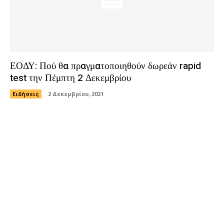
ΕΟΔΥ: Πού θα πραγματοποιηθούν δωρεάν rapid
test την Πέμπτη 2 Δεκεμβρίου
Ειδήσεις
2 Δεκεμβρίου, 2021