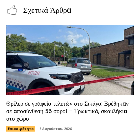
Σχετικά Άρθρα
Θρίλερ σε γραφείο τελετών στο Σικάγο: Βρέθηκαν
σε αποσύνθεση 56 σοροί – Τρωκτικά, σκουλήκια
στο χώρο
Επικαιρότητα
8 Αυγούστου, 2026