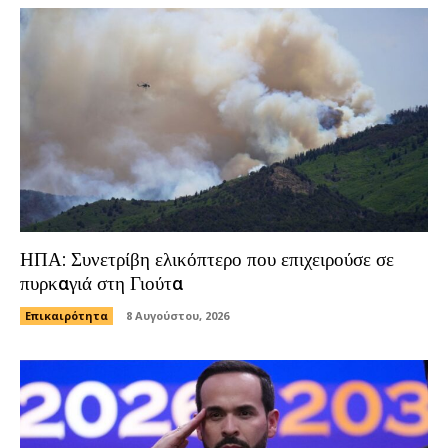
ΗΠΑ: Συνετρίβη ελικόπτερο που επιχειρούσε σε
πυρκαγιά στη Γιούτα
Επικαιρότητα
8 Αυγούστου, 2026