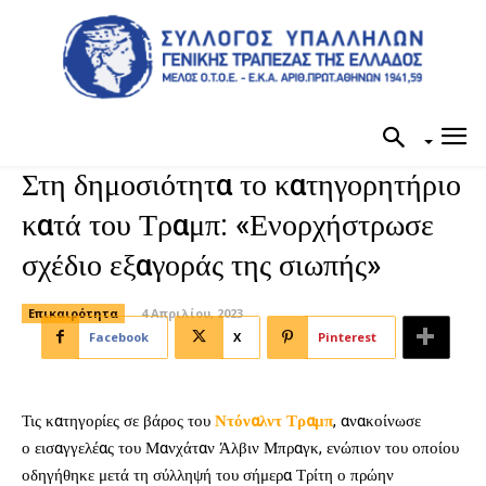
Στη δημοσιότητα το κατηγορητήριο
κατά του Τραμπ: «Ενορχήστρωσε
σχέδιο εξαγοράς της σιωπής»
Επικαιρότητα
4 Απριλίου, 2023
Facebook
X
Pinterest
Τις κατηγορίες σε βάρος του
Ντόναλντ Τραμπ
, ανακοίνωσε
ο εισαγγελέας του Μανχάταν Άλβιν Μπραγκ, ενώπιον του οποίου
οδηγήθηκε μετά τη σύλληψή του σήμερα Τρίτη ο πρώην