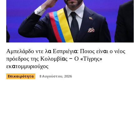
Αμπελάρδο ντε λα Εσπριέγια: Ποιος είναι ο νέος
πρόεδρος της Κολομβίας – Ο «Τίγρης»
εκατομμυριούχος
Επικαιρότητα
8 Αυγούστου, 2026