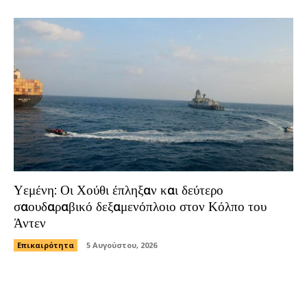
Υεμένη: Οι Χούθι έπληξαν και δεύτερο
σαουδαραβικό δεξαμενόπλοιο στον Κόλπο του
Άντεν
Επικαιρότητα
5 Αυγούστου, 2026