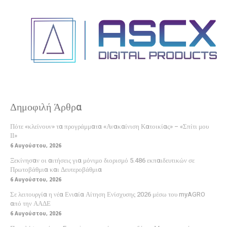
Δημοφιλή Άρθρα
Πότε «κλείνουν» τα προγράμματα «Ανακαίνιση Κατοικίας» – «Σπίτι μου
ΙΙ»
6 Αυγούστου, 2026
Ξεκίνησαν οι αιτήσεις για μόνιμο διορισμό 5.486 εκπαιδευτικών σε
Πρωτοβάθμια και Δευτεροβάθμια
6 Αυγούστου, 2026
Σε λειτουργία η νέα Ενιαία Αίτηση Ενίσχυσης 2026 μέσω του myAGRO
από την ΑΑΔΕ
6 Αυγούστου, 2026