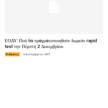
ΕΟΔΥ: Πού θα πραγματοποιηθούν δωρεάν rapid
test την Πέμπτη 2 Δεκεμβρίου
Ειδήσεις
2 Δεκεμβρίου, 2021