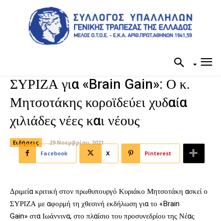
ΣΥΡΙΖΑ για «Brain Gain»: Ο κ.
Μητσοτάκης κοροϊδεύει χυδαία
χιλιάδες νέες και νέους
Ειδήσεις
29 Νοεμβρίου, 2021
Facebook
X
Pinterest
Δριμεία κριτική στον πρωθυπουργό Κυριάκο Μητσοτάκη ασκεί ο
ΣΥΡΙΖΑ με αφορμή τη χθεσινή εκδήλωση για το «Brain
Gain» στα Ιωάννινα, στο πλαίσιο του προσυνεδρίου της Νέας