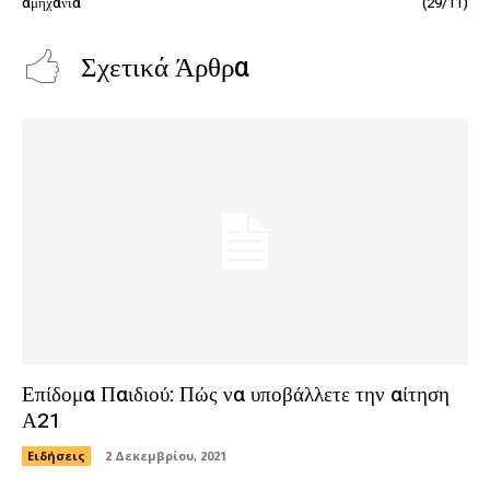
αμηχανία
(29/11)
Σχετικά Άρθρα
Επίδομα Παιδιού: Πώς να υποβάλλετε την αίτηση
Α21
Ειδήσεις
2 Δεκεμβρίου, 2021