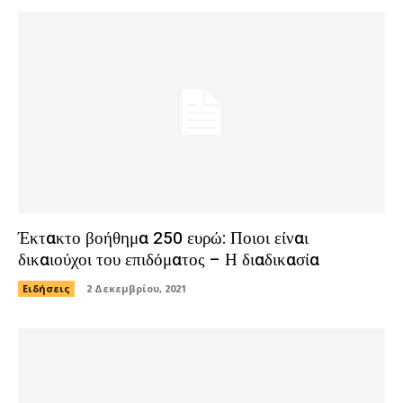
Έκτακτο βοήθημα 250 ευρώ: Ποιοι είναι
δικαιούχοι του επιδόματος – Η διαδικασία
Ειδήσεις
2 Δεκεμβρίου, 2021