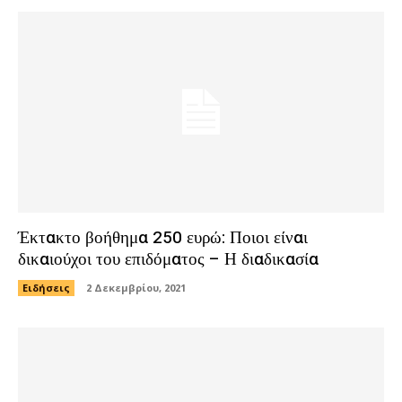
Έκτακτο βοήθημα 250 ευρώ: Ποιοι είναι
δικαιούχοι του επιδόματος – Η διαδικασία
Ειδήσεις
2 Δεκεμβρίου, 2021