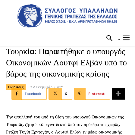
Τουρκία: Παραιτήθηκε ο υπουργός
Οικονομικών Λουτφί Ελβάν υπό το
βάρος της οικονομικής κρίσης
Ειδήσεις
2 Δεκεμβρίου, 2021
Facebook
X
Pinterest
Την απαλλαγή του από τη θέση του υπουργού Οικονομικών της
Τουρκίας, ζήτησε και έγινε δεκτή από τον πρόεδρο της χώρας,
Ρετζέπ Ταγίπ Ερντογάν, ο Λουτφί Ελβάν εν μέσω οικονομικής