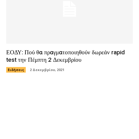
ΕΟΔΥ: Πού θα πραγματοποιηθούν δωρεάν rapid
test την Πέμπτη 2 Δεκεμβρίου
Ειδήσεις
2 Δεκεμβρίου, 2021