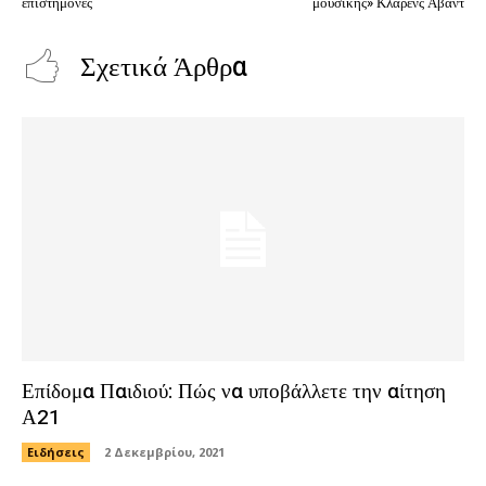
επιστήμονες
μουσικής» Κλάρενς Αβάντ
Σχετικά Άρθρα
Επίδομα Παιδιού: Πώς να υποβάλλετε την αίτηση
Α21
Ειδήσεις
2 Δεκεμβρίου, 2021