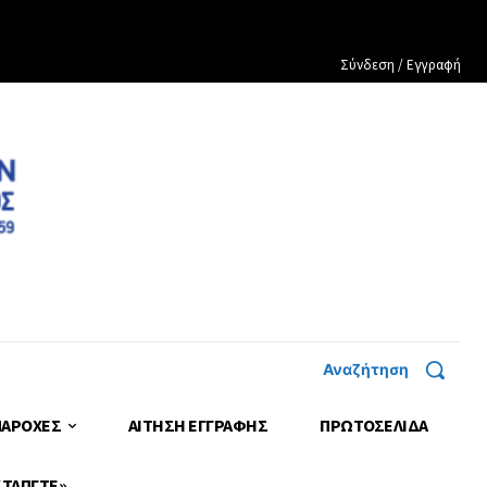
Σύνδεση / Εγγραφή
Αναζήτηση
ΠΑΡΟΧΕΣ
ΑΙΤΗΣΗ ΕΓΓΡΑΦΗΣ
ΠΡΩΤΟΣΈΛΙΔΑ
 ΤΑΠΓΤΕ»