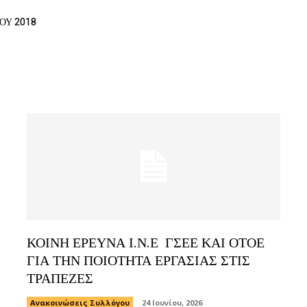
ΟΥ 2018
ΚΟΙΝΗ ΕΡΕΥΝΑ Ι.Ν.Ε ΓΣΕΕ ΚΑΙ ΟΤΟΕ
ΓΙΑ ΤΗΝ ΠΟΙΟΤΗΤΑ ΕΡΓΑΣΙΑΣ ΣΤΙΣ
ΤΡΑΠΕΖΕΣ
Ανακοινώσεις Συλλόγου
24 Ιουνίου, 2026