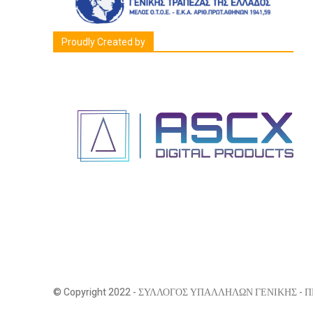
Proudly Created by
© Copyright 2022 - ΣΥΛΛΟΓΟΣ ΥΠΑΛΛΗΛΩΝ ΓΕΝΙΚΗΣ - Π