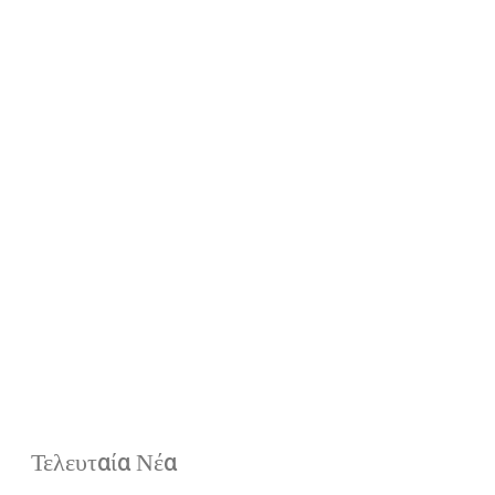
Τελευταία Νέα