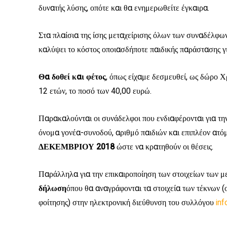
δυνατής λύσης, οπότε και θα ενημερωθείτε έγκαιρα.
Στα πλαίσια της ίσης μεταχείρισης όλων των συναδέλφων
καλύψει το κόστος οποιασδήποτε παιδικής παράστασης γι
Θα δοθεί και φέτος
, όπως είχαμε δεσμευθεί, ως δώρο 
12 ετών, το ποσό των 40,00 ευρώ.
Παρακαλούνται οι συνάδελφοι που ενδιαφέρονται για τ
όνομα γονέα-συνοδού, αριθμό παιδιών και επιπλέον ατ
ΔΕΚΕΜΒΡΙΟΥ 2018
ώστε να κρατηθούν οι θέσεις.
Παράλληλα για την επικαιροποίηση των στοιχείων των 
δήλωση
όπου θα αναγράφονται τα στοιχεία των τέκνων (
φοίτησης) στην ηλεκτρονική διεύθυνση του συλλόγου
in