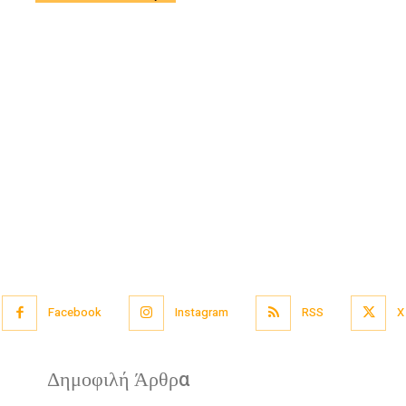
Facebook
Instagram
RSS
X
Δημοφιλή Άρθρα