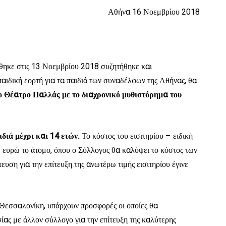
Αθήνα 16 Νοεμβρίου 2018
θηκε στις 13 Νοεμβρίου 2018 συζητήθηκε και
αιδική εορτή για τα παιδιά των συναδέλφων της Αθήνας, θα
ο Θέατρο Παλλάς με το διαχρονικό μυθιστόρημα του
ιά μέχρι και 14 ετών.
Το κόστος του εισιτηρίου – ειδική
9 ευρώ το άτομο, όπου ο Σύλλογος θα καλύψει το κόστος των
ευση για την επίτευξη της ανωτέρω τιμής εισιτηρίου έγινε
 Θεσσαλονίκη, υπάρχουν προσφορές οι οποίες θα
ίας με άλλον σύλλογο για την επίτευξη της καλύτερης