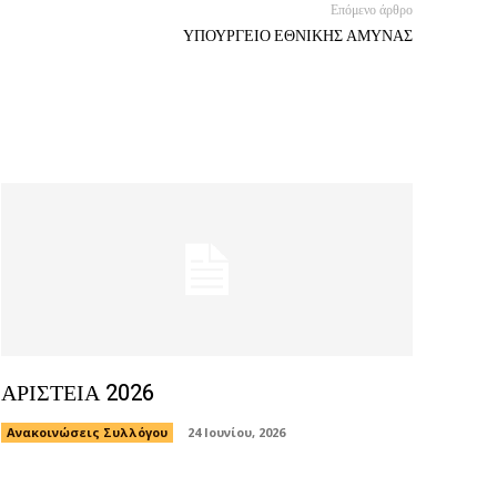
Επόμενο άρθρο
ΥΠΟΥΡΓΕΙΟ ΕΘΝΙΚΗΣ ΑΜΥΝΑΣ
ΑΡΙΣΤΕΙΑ 2026
Ανακοινώσεις Συλλόγου
24 Ιουνίου, 2026