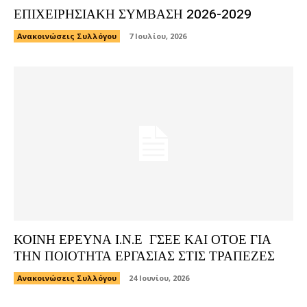
ΕΠΙΧΕΙΡΗΣΙΑΚΗ ΣΥΜΒΑΣΗ 2026-2029
Ανακοινώσεις Συλλόγου
7 Ιουλίου, 2026
ΚΟΙΝΗ ΕΡΕΥΝΑ Ι.Ν.Ε ΓΣΕΕ ΚΑΙ ΟΤΟΕ ΓΙΑ
ΤΗΝ ΠΟΙΟΤΗΤΑ ΕΡΓΑΣΙΑΣ ΣΤΙΣ ΤΡΑΠΕΖΕΣ
Ανακοινώσεις Συλλόγου
24 Ιουνίου, 2026