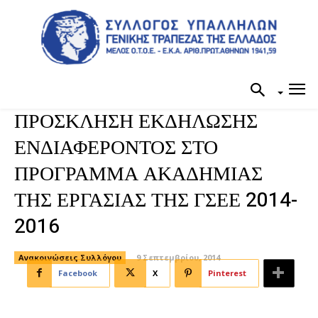
ΠΡΟΣΚΛΗΣΗ ΕΚΔΗΛΩΣΗΣ
ΕΝΔΙΑΦΕΡΟΝΤΟΣ ΣΤΟ
ΠΡΟΓΡΑΜΜΑ ΑΚΑΔΗΜΙΑΣ
ΤΗΣ ΕΡΓΑΣΙΑΣ ΤΗΣ ΓΣΕΕ 2014-
2016
Ανακοινώσεις Συλλόγου
9 Σεπτεμβρίου, 2014
Facebook
X
Pinterest