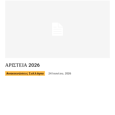
ΑΡΙΣΤΕΙΑ 2026
Ανακοινώσεις Συλλόγου
24 Ιουνίου, 2026