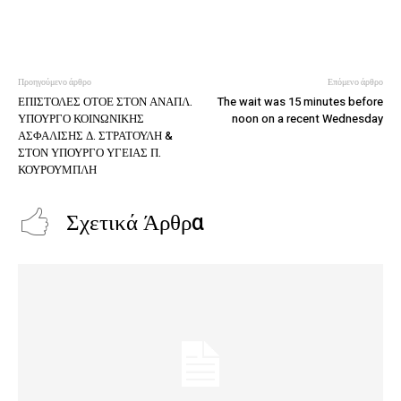
Προηγούμενο άρθρο
Επόμενο άρθρο
ΕΠΙΣΤΟΛΕΣ ΟΤΟΕ ΣΤΟΝ ΑΝΑΠΛ.
The wait was 15 minutes before
ΥΠΟΥΡΓΟ ΚΟΙΝΩΝΙΚΗΣ
noon on a recent Wednesday
ΑΣΦΑΛΙΣΗΣ Δ. ΣΤΡΑΤΟΥΛΗ &
ΣΤΟΝ ΥΠΟΥΡΓΟ ΥΓΕΙΑΣ Π.
ΚΟΥΡΟΥΜΠΛΗ
Σχετικά Άρθρα