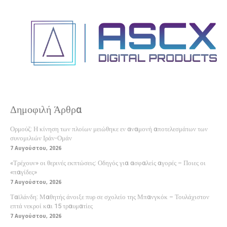
Δημοφιλή Άρθρα
Ορμούζ: Η κίνηση των πλοίων μειώθηκε εν αναμονή αποτελεσμάτων των
συνομιλιών Ιράν-Ομάν
7 Αυγούστου, 2026
«Τρέχουν» οι θερινές εκπτώσεις: Οδηγός για ασφαλείς αγορές – Ποιες οι
«παγίδες»
7 Αυγούστου, 2026
Ταϊλάνδη: Μαθητής άνοιξε πυρ σε σχολείο της Μπανγκόκ – Τουλάχιστον
επτά νεκροί και 15 τραυματίες
7 Αυγούστου, 2026