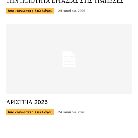
ΤΗΝ ΠΟΙΟΤΗΤΑ ΕΡΓΑΣΙΑΣ ΣΤΙΣ ΤΡΑΠΕΖΕΣ
Ανακοινώσεις Συλλόγου
24 Ιουνίου, 2026
ΑΡΙΣΤΕΙΑ 2026
Ανακοινώσεις Συλλόγου
24 Ιουνίου, 2026