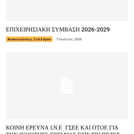
ΕΠΙΧΕΙΡΗΣΙΑΚΗ ΣΥΜΒΑΣΗ 2026-2029
Ανακοινώσεις Συλλόγου
7 Ιουλίου, 2026
ΚΟΙΝΗ ΕΡΕΥΝΑ Ι.Ν.Ε ΓΣΕΕ ΚΑΙ ΟΤΟΕ ΓΙΑ