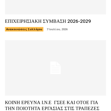
ΕΠΙΧΕΙΡΗΣΙΑΚΗ ΣΥΜΒΑΣΗ 2026-2029
Ανακοινώσεις Συλλόγου
7 Ιουλίου, 2026
ΚΟΙΝΗ ΕΡΕΥΝΑ Ι.Ν.Ε ΓΣΕΕ ΚΑΙ ΟΤΟΕ ΓΙΑ
ΤΗΝ ΠΟΙΟΤΗΤΑ ΕΡΓΑΣΙΑΣ ΣΤΙΣ ΤΡΑΠΕΖΕΣ