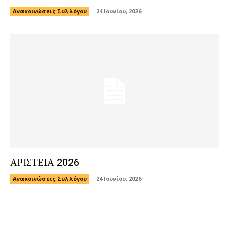
Ανακοινώσεις Συλλόγου
24 Ιουνίου, 2026
ΑΡΙΣΤΕΙΑ 2026
Ανακοινώσεις Συλλόγου
24 Ιουνίου, 2026