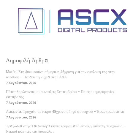
Δημοφιλή Άρθρα
Marfin: Στη δικαιοσύνη σήμερα η 46χρονη για την εμπλοκή της στην
υπόθεση – Πέρασε τη νύχτα στη ΓΑΔΑ
7 Αυγούστου, 2026
Πότε πληρώνονται οι συντάξεις Σεπτεμβρίου – Ποιες οι ημερομηνίες
καταβολής
7 Αυγούστου, 2026
Λακωνία: Τροχαίο με νεκρό 48χρονο οδηγό φορτηγού – Ένας τραυματίας
7 Αυγούστου, 2026
Τραγωδία στην Ταϊλάνδη: Σκηνές τρόμου από ένοπλη επίθεση σε σχολείο –
Νεκροί μαθητές και δάσκαλοι