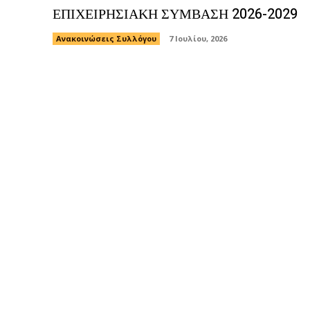
ΕΠΙΧΕΙΡΗΣΙΑΚΗ ΣΥΜΒΑΣΗ 2026-2029
Ανακοινώσεις Συλλόγου
7 Ιουλίου, 2026