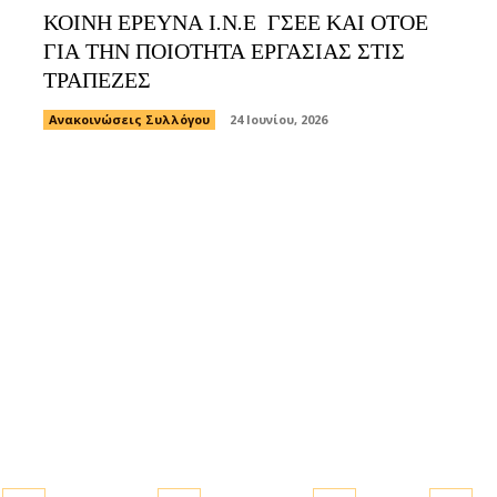
ΚΟΙΝΗ ΕΡΕΥΝΑ Ι.Ν.Ε ΓΣΕΕ ΚΑΙ ΟΤΟΕ
ΓΙΑ ΤΗΝ ΠΟΙΟΤΗΤΑ ΕΡΓΑΣΙΑΣ ΣΤΙΣ
ΤΡΑΠΕΖΕΣ
Ανακοινώσεις Συλλόγου
24 Ιουνίου, 2026