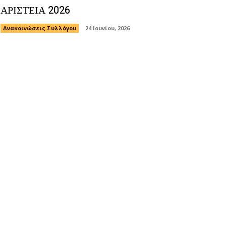
ΑΡΙΣΤΕΙΑ 2026
Ανακοινώσεις Συλλόγου
24 Ιουνίου, 2026