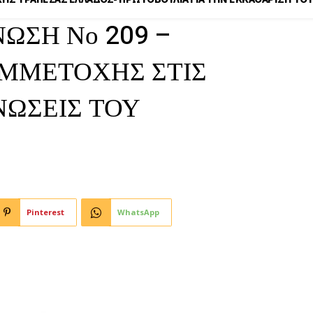
ΩΣΗ Νο 209 –
ΜΜΕΤΟΧΗΣ ΣΤΙΣ
ΝΩΣΕΙΣ ΤΟΥ
Pinterest
WhatsApp