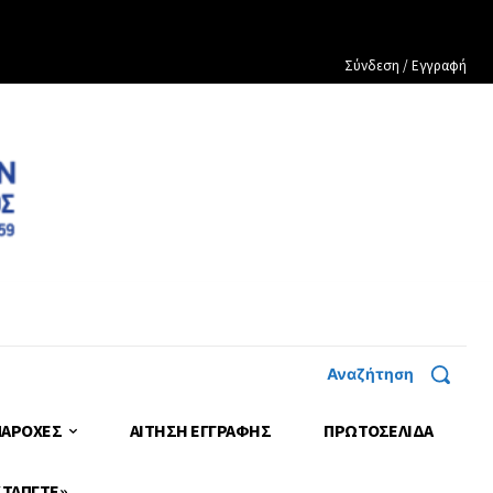
Σύνδεση / Εγγραφή
Αναζήτηση
ΠΑΡΟΧΕΣ
ΑΙΤΗΣΗ ΕΓΓΡΑΦΗΣ
ΠΡΩΤΟΣΈΛΙΔΑ
 ΤΑΠΓΤΕ»