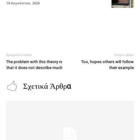
10 Αυγούστου, 2026
Προηγούμενο άρθρο
Επόμενο άρθρο
The problem with this theory is
Too, hopes others will follow
that it does not describe much
their example
Σχετικά Άρθρα