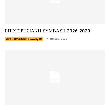
ΕΠΙΧΕΙΡΗΣΙΑΚΗ ΣΥΜΒΑΣΗ 2026-2029
Ανακοινώσεις Συλλόγου
7 Ιουλίου, 2026