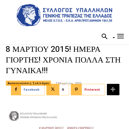
8 ΜΑΡΤΙΟΥ 2015! ΗΜΕΡΑ
ΓΙΟΡΤΗΣ! ΧΡΟΝΙΑ ΠΟΛΛΑ ΣΤΗ
ΓΥΝΑΙΚΑ!!!
Ανακοινώσεις Συλλόγου
7 Μαρτίου, 2015
Facebook
X
Pinterest