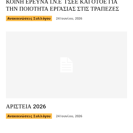
ΚΟΙΝΗ ΕΡΕΥΝΑ Ι.Ν.Ε ΓΣΕΕ ΚΑΙ ΟΤΟΕ ΓΙΑ
ΤΗΝ ΠΟΙΟΤΗΤΑ ΕΡΓΑΣΙΑΣ ΣΤΙΣ ΤΡΑΠΕΖΕΣ
Ανακοινώσεις Συλλόγου
24 Ιουνίου, 2026
ΑΡΙΣΤΕΙΑ 2026
Ανακοινώσεις Συλλόγου
24 Ιουνίου, 2026