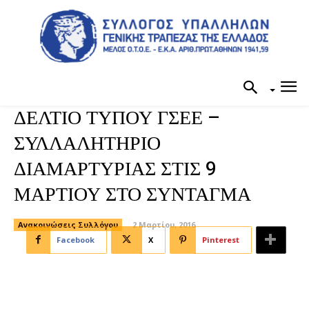
ΔΕΛΤΙΟ ΤΥΠΟΥ ΓΣΕΕ –
ΣΥΛΛΑΛΗΤΗΡΙΟ
ΔΙΑΜΑΡΤΥΡΙΑΣ ΣΤΙΣ 9
ΜΑΡΤΙΟΥ ΣΤΟ ΣΥΝΤΑΓΜΑ
Ανακοινώσεις Συλλόγου
2 Μαρτίου, 2016
Facebook
X
Pinterest