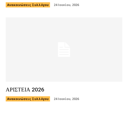
Ανακοινώσεις Συλλόγου
24 Ιουνίου, 2026
ΑΡΙΣΤΕΙΑ 2026
Ανακοινώσεις Συλλόγου
24 Ιουνίου, 2026