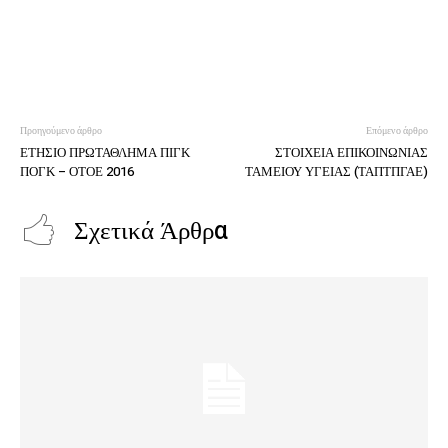
Προηγούμενο άρθρο
Επόμενο άρθρο
ΕΤΗΣΙΟ ΠΡΩΤΑΘΛΗΜΑ ΠΙΓΚ
ΣΤΟΙΧΕΙΑ ΕΠΙΚΟΙΝΩΝΙΑΣ
ΠΟΓΚ – ΟΤΟΕ 2016
ΤΑΜΕΙΟΥ ΥΓΕΙΑΣ (ΤΑΠΤΠΓΑΕ)
Σχετικά Άρθρα