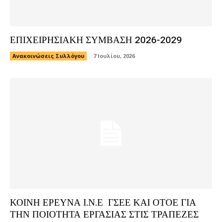
ΕΠΙΧΕΙΡΗΣΙΑΚΗ ΣΥΜΒΑΣΗ 2026-2029
Ανακοινώσεις Συλλόγου
7 Ιουλίου, 2026
ΚΟΙΝΗ ΕΡΕΥΝΑ Ι.Ν.Ε ΓΣΕΕ ΚΑΙ ΟΤΟΕ ΓΙΑ
ΤΗΝ ΠΟΙΟΤΗΤΑ ΕΡΓΑΣΙΑΣ ΣΤΙΣ ΤΡΑΠΕΖΕΣ