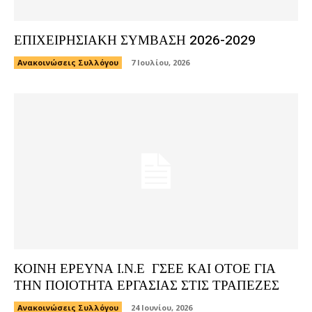
ΕΠΙΧΕΙΡΗΣΙΑΚΗ ΣΥΜΒΑΣΗ 2026-2029
Ανακοινώσεις Συλλόγου
7 Ιουλίου, 2026
ΚΟΙΝΗ ΕΡΕΥΝΑ Ι.Ν.Ε ΓΣΕΕ ΚΑΙ ΟΤΟΕ ΓΙΑ
ΤΗΝ ΠΟΙΟΤΗΤΑ ΕΡΓΑΣΙΑΣ ΣΤΙΣ ΤΡΑΠΕΖΕΣ
Ανακοινώσεις Συλλόγου
24 Ιουνίου, 2026