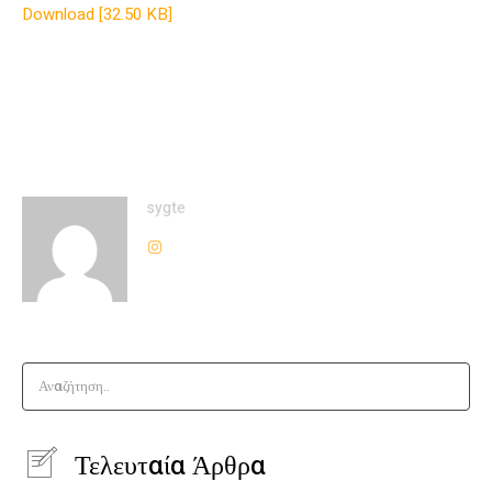
Download [32.50 KB]
sygte
Αναζήτηση..
Τελευταία Άρθρα