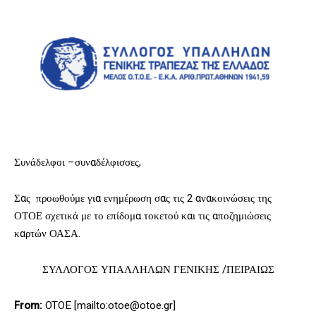
Συνάδελφοι –συναδέλφισσες,
Σας προωθούμε για ενημέρωση σας τις 2 ανακοινώσεις της
ΟΤΟΕ σχετικά με το επίδομα τοκετού και τις αποζημιώσεις
καρτών ΟΑΣΑ.
ΣΥΛΛΟΓΟΣ ΥΠΑΛΛΗΛΩΝ ΓΕΝΙΚΗΣ /ΠΕΙΡΑΙΩΣ
From:
OTOE [mailto:otoe@otoe.gr]