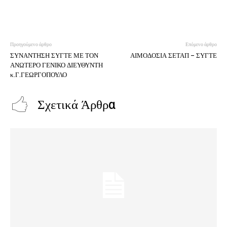
Προηγούμενο άρθρο
Επόμενο άρθρο
ΣΥΝΑΝΤΗΣΗ ΣΥΓΤΕ ΜΕ ΤΟΝ
ΑΙΜΟΔΟΣΙΑ ΣΕΤΑΠ – ΣΥΓΤΕ
ΑΝΩΤΕΡΟ ΓΕΝΙΚΟ ΔΙΕΥΘΥΝΤΗ
κ.Γ.ΓΕΩΡΓΟΠΟΥΛΟ
Σχετικά Άρθρα