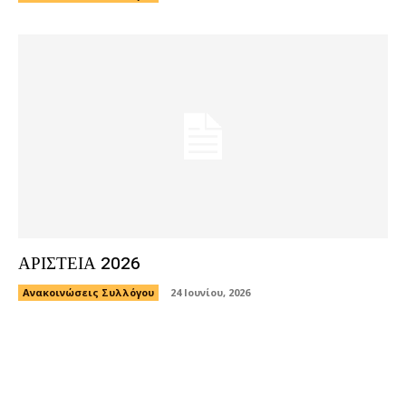
ΑΡΙΣΤΕΙΑ 2026
Ανακοινώσεις Συλλόγου
24 Ιουνίου, 2026