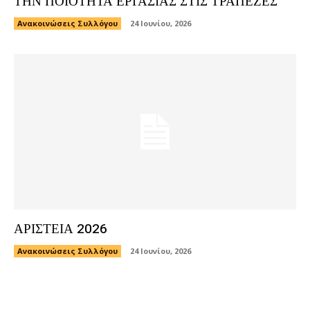
ΤΗΝ ΠΟΙΟΤΗΤΑ ΕΡΓΑΣΙΑΣ ΣΤΙΣ ΤΡΑΠΕΖΕΣ
Ανακοινώσεις Συλλόγου
24 Ιουνίου, 2026
ΑΡΙΣΤΕΙΑ 2026
Ανακοινώσεις Συλλόγου
24 Ιουνίου, 2026