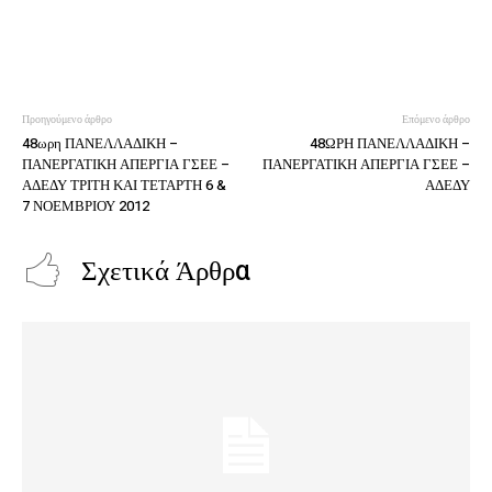
Προηγούμενο άρθρο
Επόμενο άρθρο
48ωρη ΠΑΝΕΛΛΑΔΙΚΗ –
48ΩΡΗ ΠΑΝΕΛΛΑΔΙΚΗ –
ΠΑΝΕΡΓΑΤΙΚΗ ΑΠΕΡΓΙΑ ΓΣΕΕ –
ΠΑΝΕΡΓΑΤΙΚΗ ΑΠΕΡΓΙΑ ΓΣΕΕ –
ΑΔΕΔΥ ΤΡΙΤΗ ΚΑΙ ΤΕΤΑΡΤΗ 6 &
ΑΔΕΔΥ
7 ΝΟΕΜΒΡΙΟΥ 2012
Σχετικά Άρθρα