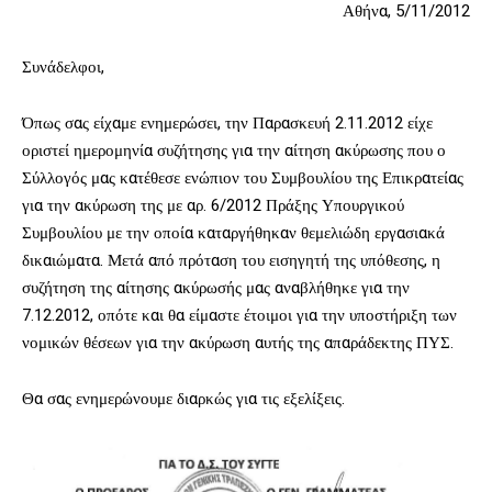
Αθήνα, 5/11/2012
Συνάδελφοι,
Όπως σας είχαμε ενημερώσει, την Παρασκευή 2.11.2012 είχε
οριστεί ημερομηνία συζήτησης για την αίτηση ακύρωσης που ο
Σύλλογός μας κατέθεσε ενώπιον του Συμβουλίου της Επικρατείας
για την ακύρωση της με αρ. 6/2012 Πράξης Υπουργικού
Συμβουλίου με την οποία καταργήθηκαν θεμελιώδη εργασιακά
δικαιώματα. Μετά από πρόταση του εισηγητή της υπόθεσης, η
συζήτηση της αίτησης ακύρωσής μας αναβλήθηκε για την
7.12.2012, οπότε και θα είμαστε έτοιμοι για την υποστήριξη των
νομικών θέσεων για την ακύρωση αυτής της απαράδεκτης ΠΥΣ.
Θα σας ενημερώνουμε διαρκώς για τις εξελίξεις.