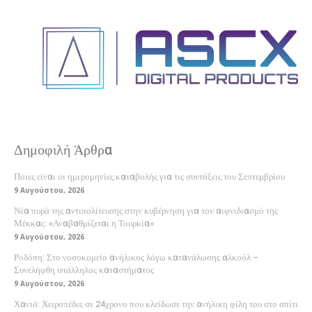
Δημοφιλή Άρθρα
Ποιες είναι οι ημερομηνίες καταβολής για τις συντάξεις του Σεπτεμβρίου
9 Αυγούστου, 2026
Νέα πυρά της αντιπολίτευσης στην κυβέρνηση για τον αιφνιδιασμό της
Μέκκας: «Αναβαθμίζεται η Τουρκία»
9 Αυγούστου, 2026
Ροδόπη: Στο νοσοκομείο ανήλικος λόγω κατανάλωσης αλκοόλ –
Συνελήφθη υπάλληλος καταστήματος
9 Αυγούστου, 2026
Χανιά: Χειροπέδες σε 24χρονο που κλείδωσε την ανήλικη φίλη του στο σπίτι