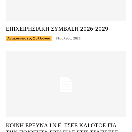
ΕΠΙΧΕΙΡΗΣΙΑΚΗ ΣΥΜΒΑΣΗ 2026-2029
Ανακοινώσεις Συλλόγου
7 Ιουλίου, 2026
ΚΟΙΝΗ ΕΡΕΥΝΑ Ι.Ν.Ε ΓΣΕΕ ΚΑΙ ΟΤΟΕ ΓΙΑ