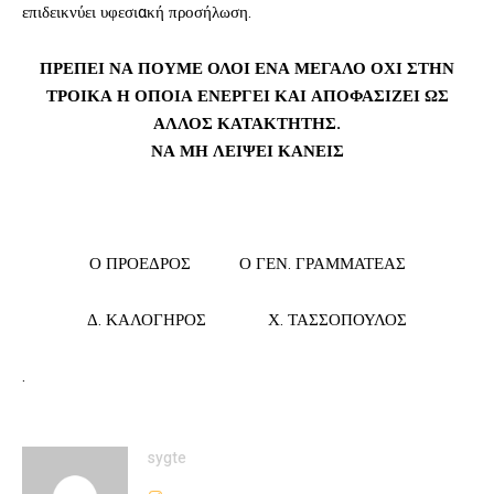
επιδεικνύει υφεσιακή προσήλωση.
ΠΡΕΠΕΙ ΝΑ ΠΟΥΜΕ ΟΛΟΙ ΕΝΑ ΜΕΓΑΛΟ ΟΧΙ ΣΤΗΝ
ΤΡΟΙΚΑ Η ΟΠΟΙΑ ΕΝΕΡΓΕΙ ΚΑΙ ΑΠΟΦΑΣΙΖΕΙ ΩΣ
ΑΛΛΟΣ ΚΑΤΑΚΤΗΤΗΣ.
ΝΑ ΜΗ ΛΕΙΨΕΙ ΚΑΝΕΙΣ
Ο ΠΡΟΕΔΡΟΣ Ο ΓΕΝ. ΓΡΑΜΜΑΤΕΑΣ
Δ. ΚΑΛΟΓΗΡΟΣ Χ. ΤΑΣΣΟΠΟΥΛΟΣ
.
sygte