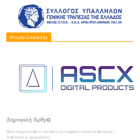
Proudly Created by
Δημοφιλή Άρθρα
Πότε πληρώνονται οι συντάξεις Σεπτεμβρίου στους δικαιούχους –
Αναλυτικά οι ημερομηνίες