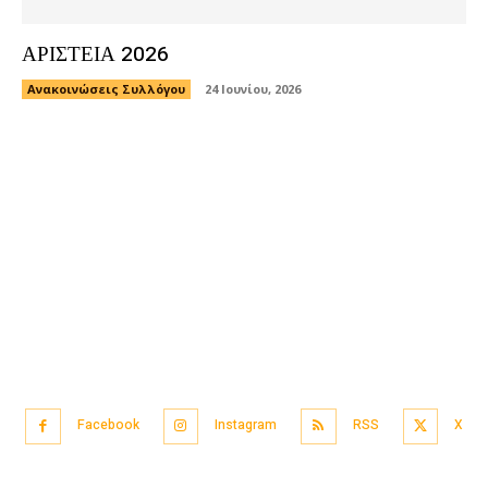
ΑΡΙΣΤΕΙΑ 2026
Ανακοινώσεις Συλλόγου
24 Ιουνίου, 2026
Facebook
Instagram
RSS
X