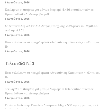
6 Αυγούστου, 2026
Ξεκίνησαν οι αιτήσεις για μόνιμο διορισμό 5.486 εκπαιδευτικών σε
Πρωτοβάθμια και Δευτεροβάθμια
6 Αυγούστου, 2026
Σε λειτουργία η νέα Ενιαία Αίτηση Ενίσχυσης 2026 μέσω του myAGRO
από την ΑΑΔΕ
6 Αυγούστου, 2026
Πότε «κλείνουν» τα προγράμματα «Ανακαίνιση Κατοικίας» – «Σπίτι μου
ΙΙ»
6 Αυγούστου, 2026
Τελευταία Νέα
Πότε «κλείνουν» τα προγράμματα «Ανακαίνιση Κατοικίας» – «Σπίτι μου
ΙΙ»
6 Αυγούστου, 2026
Ξεκίνησαν οι αιτήσεις για μόνιμο διορισμό 5.486 εκπαιδευτικών σε
Πρωτοβάθμια και Δευτεροβάθμια
6 Αυγούστου, 2026
Επίδομα διοίκησης Ενόπλων Δυνάμεων: Μέχρι 500 ευρώ μηνιαίως – Οι