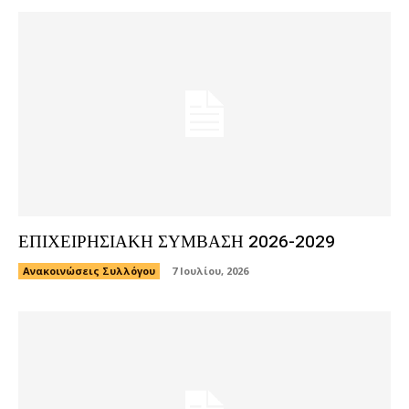
ΕΠΙΧΕΙΡΗΣΙΑΚΗ ΣΥΜΒΑΣΗ 2026-2029
Ανακοινώσεις Συλλόγου
7 Ιουλίου, 2026