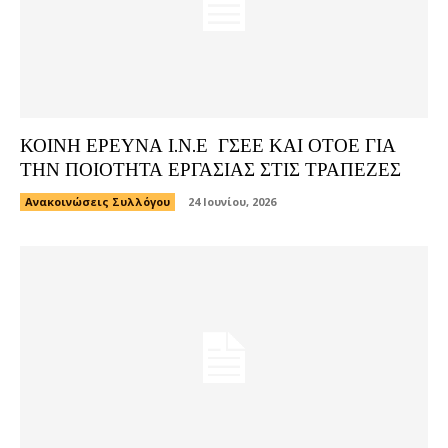
ΚΟΙΝΗ ΕΡΕΥΝΑ Ι.Ν.Ε ΓΣΕΕ ΚΑΙ ΟΤΟΕ ΓΙΑ
ΤΗΝ ΠΟΙΟΤΗΤΑ ΕΡΓΑΣΙΑΣ ΣΤΙΣ ΤΡΑΠΕΖΕΣ
Ανακοινώσεις Συλλόγου
24 Ιουνίου, 2026