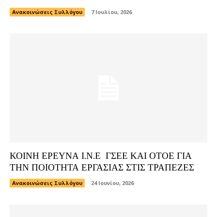
Ανακοινώσεις Συλλόγου
7 Ιουλίου, 2026
ΚΟΙΝΗ ΕΡΕΥΝΑ Ι.Ν.Ε ΓΣΕΕ ΚΑΙ ΟΤΟΕ ΓΙΑ
ΤΗΝ ΠΟΙΟΤΗΤΑ ΕΡΓΑΣΙΑΣ ΣΤΙΣ ΤΡΑΠΕΖΕΣ
Ανακοινώσεις Συλλόγου
24 Ιουνίου, 2026