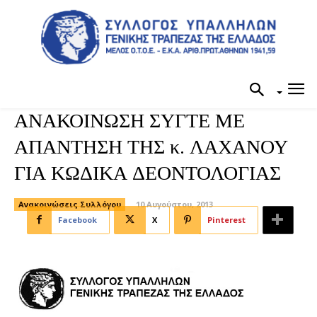
ΑΝΑΚΟΙΝΩΣΗ ΣΥΓΤΕ ΜΕ
ΑΠΑΝΤΗΣΗ ΤΗΣ κ. ΛΑΧΑΝΟΥ
ΓΙΑ ΚΩΔΙΚΑ ΔΕΟΝΤΟΛΟΓΙΑΣ
Ανακοινώσεις Συλλόγου
10 Αυγούστου, 2013
Facebook
X
Pinterest