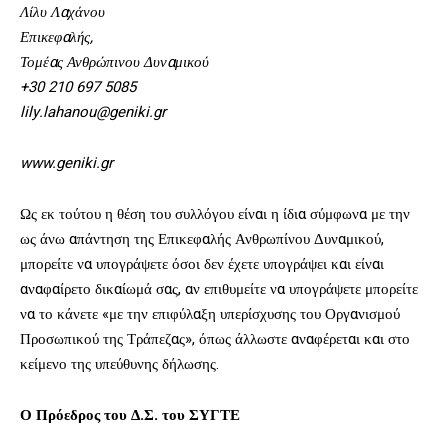
Λίλυ Λαχάνου
Επικεφαλής,
Τομέας Ανθρώπινου Δυναμικού
+30 210 697 5085
lily.lahanou@geniki.gr
www.geniki.gr
Ως εκ τούτου η θέση του συλλόγου είναι η ίδια σύμφωνα με την
ως άνω απάντηση της Επικεφαλής Ανθρωπίνου Δυναμικού,
μπορείτε να υπογράψετε όσοι δεν έχετε υπογράψει και είναι
αναφαίρετο δικαίωμά σας, αν επιθυμείτε να υπογράψετε μπορείτε
να το κάνετε «με την επιφύλαξη υπερίσχυσης του Οργανισμού
Προσωπικού της Τράπεζας», όπως άλλωστε αναφέρεται και στο
κείμενο της υπεύθυνης δήλωσης.
Ο Πρόεδρος του Δ.Σ. του ΣΥΓΤΕ