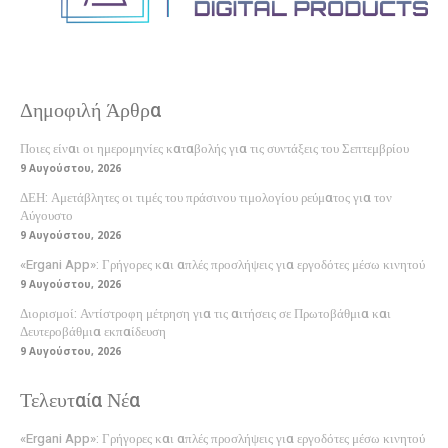
Δημοφιλή Άρθρα
Ποιες είναι οι ημερομηνίες καταβολής για τις συντάξεις του Σεπτεμβρίου
9 Αυγούστου, 2026
ΔΕΗ: Αμετάβλητες οι τιμές του πράσινου τιμολογίου ρεύματος για τον
Αύγουστο
9 Αυγούστου, 2026
«Ergani App»: Γρήγορες και απλές προσλήψεις για εργοδότες μέσω κινητού
9 Αυγούστου, 2026
Διορισμοί: Αντίστροφη μέτρηση για τις αιτήσεις σε Πρωτοβάθμια και
Δευτεροβάθμια εκπαίδευση
9 Αυγούστου, 2026
Τελευταία Νέα
«Ergani App»: Γρήγορες και απλές προσλήψεις για εργοδότες μέσω κινητού