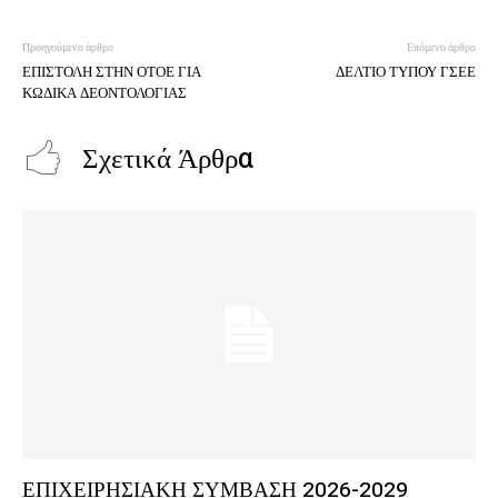
Προηγούμενο άρθρο
Επόμενο άρθρο
ΕΠΙΣΤΟΛΗ ΣΤΗΝ ΟΤΟΕ ΓΙΑ
ΔΕΛΤΙΟ ΤΥΠΟΥ ΓΣΕΕ
ΚΩΔΙΚΑ ΔΕΟΝΤΟΛΟΓΙΑΣ
Σχετικά Άρθρα
ΕΠΙΧΕΙΡΗΣΙΑΚΗ ΣΥΜΒΑΣΗ 2026-2029