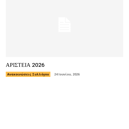
ΑΡΙΣΤΕΙΑ 2026
Ανακοινώσεις Συλλόγου
24 Ιουνίου, 2026