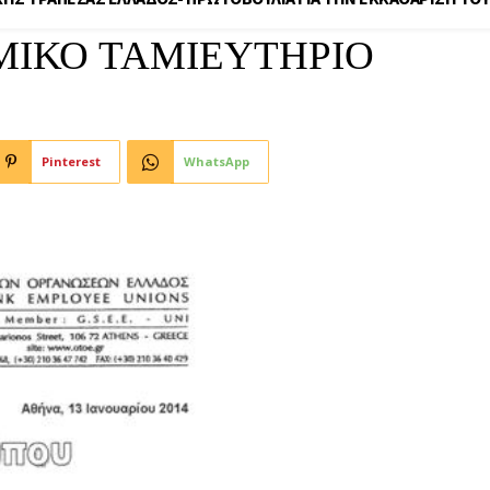
ΙΚΟ ΤΑΜΙΕΥΤΗΡΙΟ
Pinterest
WhatsApp