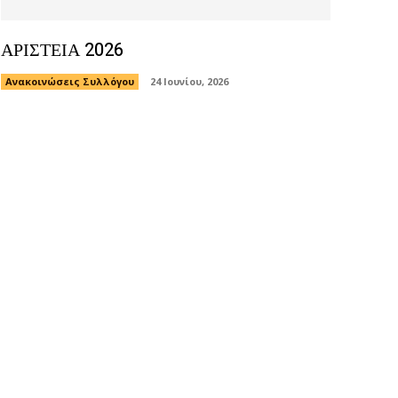
ΑΡΙΣΤΕΙΑ 2026
Ανακοινώσεις Συλλόγου
24 Ιουνίου, 2026