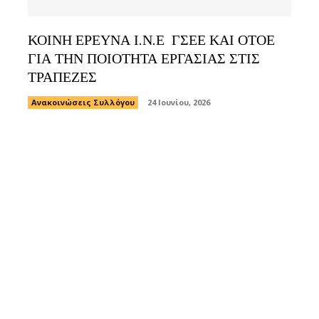
ΚΟΙΝΗ ΕΡΕΥΝΑ Ι.Ν.Ε ΓΣΕΕ ΚΑΙ ΟΤΟΕ
ΓΙΑ ΤΗΝ ΠΟΙΟΤΗΤΑ ΕΡΓΑΣΙΑΣ ΣΤΙΣ
ΤΡΑΠΕΖΕΣ
Ανακοινώσεις Συλλόγου
24 Ιουνίου, 2026