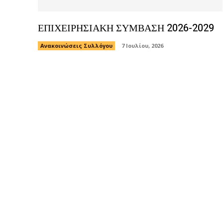
ΕΠΙΧΕΙΡΗΣΙΑΚΗ ΣΥΜΒΑΣΗ 2026-2029
Ανακοινώσεις Συλλόγου
7 Ιουλίου, 2026