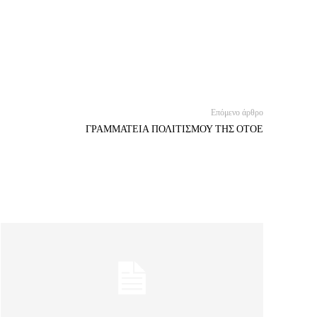
Επόμενο άρθρο
ΓΡΑΜΜΑΤΕΙΑ ΠΟΛΙΤΙΣΜΟΥ ΤΗΣ ΟΤΟΕ