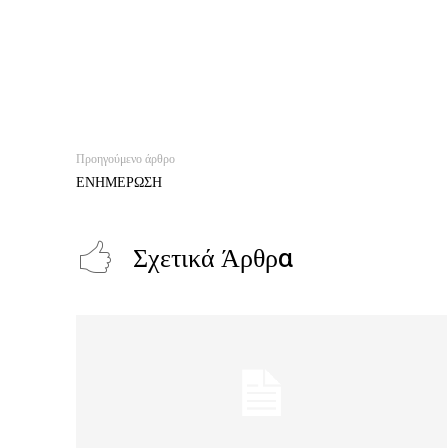
Προηγούμενο άρθρο
ΕΝΗΜΕΡΩΣΗ
Σχετικά Άρθρα