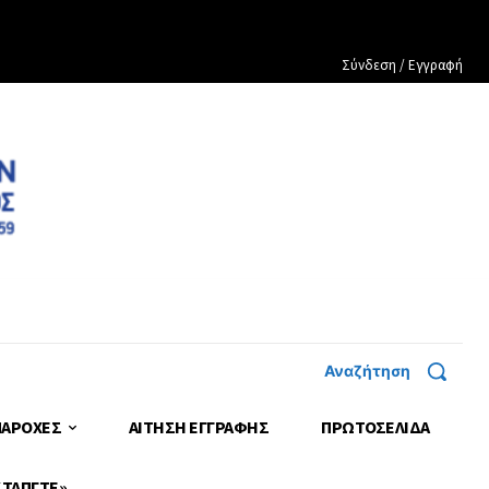
Σύνδεση / Εγγραφή
Αναζήτηση
ΠΑΡΟΧΕΣ
ΑΙΤΗΣΗ ΕΓΓΡΑΦΗΣ
ΠΡΩΤΟΣΈΛΙΔΑ
 ΤΑΠΓΤΕ»