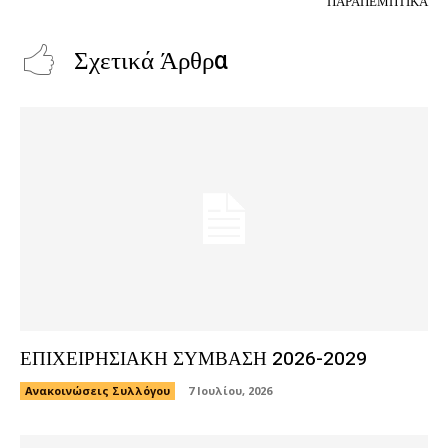
ΠΑΡΑΠΕΜΠΤΙΚΑ
Σχετικά Άρθρα
ΕΠΙΧΕΙΡΗΣΙΑΚΗ ΣΥΜΒΑΣΗ 2026-2029
Ανακοινώσεις Συλλόγου
7 Ιουλίου, 2026