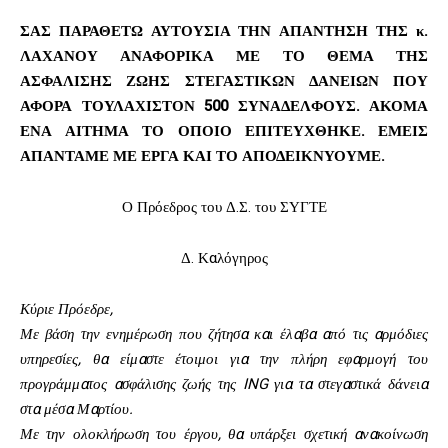
ΣΑΣ ΠΑΡΑΘΕΤΩ ΑΥΤΟΥΣΙΑ ΤΗΝ ΑΠΑΝΤΗΣΗ ΤΗΣ κ.
ΛΑΧΑΝΟΥ ΑΝΑΦΟΡΙΚΑ ΜΕ ΤΟ ΘΕΜΑ ΤΗΣ
ΑΣΦΑΛΙΣΗΣ ΖΩΗΣ ΣΤΕΓΑΣΤΙΚΩΝ ΔΑΝΕΙΩΝ ΠΟΥ
ΑΦΟΡΑ ΤΟΥΛΑΧΙΣΤΟΝ 500 ΣΥΝΑΔΕΛΦΟΥΣ. ΑΚΟΜΑ
ΕΝΑ ΑΙΤΗΜΑ ΤΟ ΟΠΟΙΟ ΕΠΙΤΕΥΧΘΗΚΕ. ΕΜΕΙΣ
ΑΠΑΝΤΑΜΕ ΜΕ ΕΡΓΑ ΚΑΙ ΤΟ ΑΠΟΔΕΙΚΝΥΟΥΜΕ.
Ο Πρόεδρος του Δ.Σ. του ΣΥΓΤΕ
Δ. Καλόγηρος
Κύριε Πρόεδρε,
Με βάση την ενημέρωση που ζήτησα και έλαβα από τις αρμόδιες
υπηρεσίες, θα είμαστε έτοιμοι για την πλήρη εφαρμογή του
προγράμματος ασφάλισης ζωής της ING για τα στεγαστικά δάνεια
στα μέσα Μαρτίου.
Με την ολοκλήρωση του έργου, θα υπάρξει σχετική ανακοίνωση