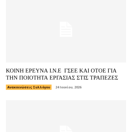
ΚΟΙΝΗ ΕΡΕΥΝΑ Ι.Ν.Ε ΓΣΕΕ ΚΑΙ ΟΤΟΕ ΓΙΑ
ΤΗΝ ΠΟΙΟΤΗΤΑ ΕΡΓΑΣΙΑΣ ΣΤΙΣ ΤΡΑΠΕΖΕΣ
Ανακοινώσεις Συλλόγου
24 Ιουνίου, 2026