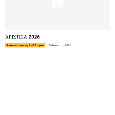
ΑΡΙΣΤΕΙΑ 2026
Ανακοινώσεις Συλλόγου
24 Ιουνίου, 2026