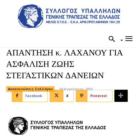
ΑΠΑΝΤΗΣΗ κ. ΛΑΧΑΝΟΥ ΓΙΑ
ΑΣΦΑΛΙΣΗ ΖΩΗΣ
ΣΤΕΓΑΣΤΙΚΩΝ ΔΑΝΕΙΩΝ
Ανακοινώσεις Συλλόγου
10 Αυγούστου, 2013
Facebook
X
Pinterest