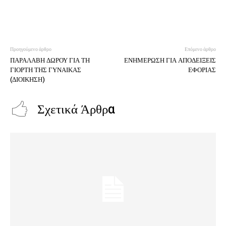
Προηγούμενο άρθρο
Επόμενο άρθρο
ΠΑΡΑΛΑΒΗ ΔΩΡΟΥ ΓΙΑ ΤΗ
ΕΝΗΜΕΡΩΣΗ ΓΙΑ ΑΠΟΔΕΙΞΕΙΣ
ΓΙΟΡΤΗ ΤΗΣ ΓΥΝΑΙΚΑΣ
ΕΦΟΡΙΑΣ
(ΔΙΟΙΚΗΣΗ)
Σχετικά Άρθρα