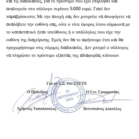
και τις διαδικασίες, για το πρόστιμο που έχει επιβληθεί και
αναλογούν στο σύλλογο περίπου 5.000 ευρώ. Γιατί δεν
παραβρίσκεστε; Με την αποχή σας δεν μπορείτε να αποφύγετε να
αναλάβετε την ευθύνη σας, ούτε ο τότε έφορος όπου σύμφωνα με
το καταστατικό ήταν υπεύθυνος ή ο υπάλληλος που είχε την
ευθύνη της διαχείρισης. Εμείς δεν θα το αφήσουμε έτσι και θα
προχωρήσουμε στις νόμιμες διαδικασίες. Δεν μπορεί ο σύλλογος
να πληρώσει το πρόστιμο εξαιτίας της αδιαφορίας κάποιων.