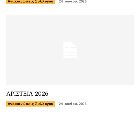
Ανακοινώσεις Συλλόγου
24 Ιουνίου, 2026
ΑΡΙΣΤΕΙΑ 2026
Ανακοινώσεις Συλλόγου
24 Ιουνίου, 2026