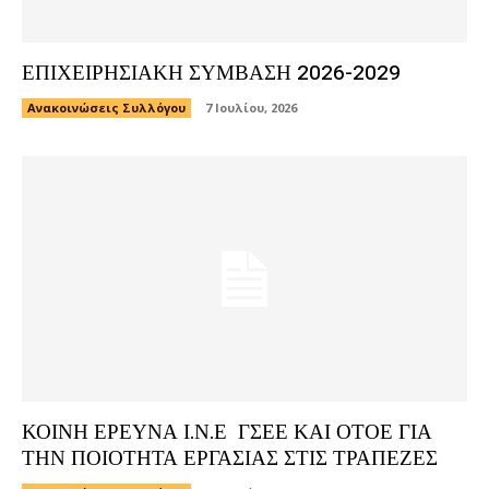
ΕΠΙΧΕΙΡΗΣΙΑΚΗ ΣΥΜΒΑΣΗ 2026-2029
Ανακοινώσεις Συλλόγου
7 Ιουλίου, 2026
ΚΟΙΝΗ ΕΡΕΥΝΑ Ι.Ν.Ε ΓΣΕΕ ΚΑΙ ΟΤΟΕ ΓΙΑ
ΤΗΝ ΠΟΙΟΤΗΤΑ ΕΡΓΑΣΙΑΣ ΣΤΙΣ ΤΡΑΠΕΖΕΣ