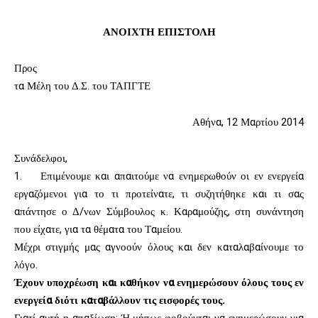
ΑΝΟΙΧΤΗ ΕΠΙΣΤΟΛΗ
Προς
τα Μέλη του Δ.Σ. του ΤΑΠΓΤΕ
Αθήνα, 12 Μαρτίου 2014
Συνάδελφοι,
1. Επιμένουμε και απαιτούμε να ενημερωθούν οι εν ενεργεία
εργαζόμενοι για το τι προτείνατε, τι συζητήθηκε και τι σας
απάντησε ο Δ/νων Σύμβουλος κ. Καραμούζης, στη συνάντηση
που είχατε, για τα θέματα του Ταμείου.
Μέχρι στιγμής μας αγνοούν όλους και δεν καταλαβαίνουμε το
λόγο.
Έχουν υποχρέωση και καθήκον να ενημερώσουν όλους τους εν
ενεργεία διότι καταβάλλουν τις εισφορές τους.