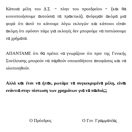
Κάποια μέλη του Δ.Σ. – πλην του προεδρείου – (και θα
κοινοποιήσουμε αυτούσια τα πρακτικά), ανέφεραν ακόμα μια
φορά ότι αυτό το κάνουμε λόγω εκλογών και κάποιοι είπαν
ακόμη ότι εφόσον πάμε για εκλογές δεν μπορούμε να πιστώσουμε
τα χρήματα.
ΑΠΑΝΤΑΜΕ ότι θα πρέπει να γνωρίζουν ότι πριν της Γενικής
Συνέλευσης μπορούν να παρθούν οποιεσδήποτε αποφάσεις και να
υλοποιηθούν.
Αλλά και έτσι να ήταν, ρωτάμε τα συγκεκριμένα μέλη, είναι
ενάντια στην πίστωση των χρημάτων για τα παιδιά;;;
Ο Πρόεδρος Ο Γεν. Γραμματέας