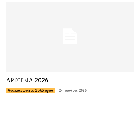
ΑΡΙΣΤΕΙΑ 2026
Ανακοινώσεις Συλλόγου
24 Ιουνίου, 2026