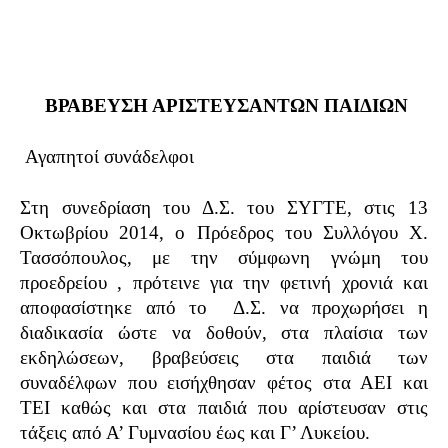
ΒΡΑΒΕΥΣΗ ΑΡΙΣΤΕΥΣΑΝΤΩΝ ΠΑΙΔΙΩΝ
Αγαπητοί συνάδελφοι
Στη συνεδρίαση του Δ.Σ. του ΣΥΓΤΕ, στις 13
Οκτωβρίου 2014, ο Πρόεδρος του Συλλόγου Χ.
Τασσόπουλος, με την σύμφωνη γνώμη του
προεδρείου , πρότεινε για την φετινή χρονιά και
αποφασίστηκε από το Δ.Σ. να προχωρήσει η
διαδικασία ώστε να δοθούν, στα πλαίσια των
εκδηλώσεων, βραβεύσεις στα παιδιά των
συναδέλφων που εισήχθησαν φέτος στα ΑΕΙ και
ΤΕΙ καθώς και στα παιδιά που αρίστευσαν στις
τάξεις από Α’ Γυμνασίου έως και Γ’ Λυκείου.