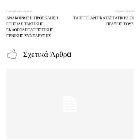
Προηγούμενο άρθρο
Επόμενο άρθρο
ΑΝΑΚΟΙΝΩΣΗ-ΠΡΟΣΚΛΗΣΗ
ΤΑΠΓΤΕ-ΑΝΤΙΚΑΤΑΣΤΑΤΙΚΕΣ ΟΙ
ΕΤΗΣΙΑΣ ΤΑΚΤΙΚΗΣ
ΠΡΑΞΕΙΣ ΤΟΥΣ
ΕΚΛΟΓΟΑΠΟΛΟΓΙΣΤΙΚΗΣ
ΓΕΝΙΚΗΣ ΣΥΝΕΛΕΥΣΗΣ
Σχετικά Άρθρα