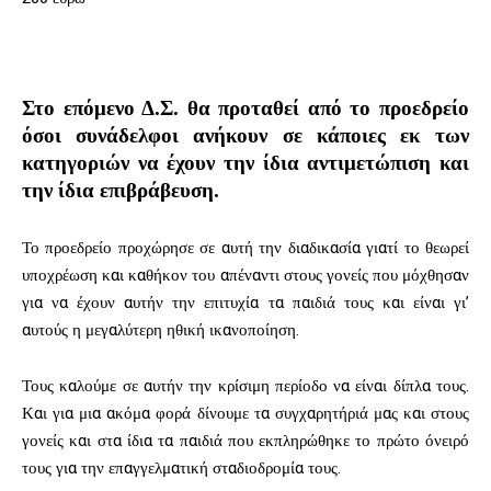
Στο επόμενο Δ.Σ. θα προταθεί από το προεδρείο
όσοι συνάδελφοι ανήκουν σε κάποιες εκ των
κατηγοριών να έχουν την ίδια αντιμετώπιση και
την ίδια επιβράβευση.
Το προεδρείο προχώρησε σε αυτή την διαδικασία γιατί το θεωρεί
υποχρέωση και καθήκον του απέναντι στους γονείς που μόχθησαν
για να έχουν αυτήν την επιτυχία τα παιδιά τους και είναι γι’
αυτούς η μεγαλύτερη ηθική ικανοποίηση.
Τους καλούμε σε αυτήν την κρίσιμη περίοδο να είναι δίπλα τους.
Και για μια ακόμα φορά δίνουμε τα συγχαρητήριά μας και στους
γονείς και στα ίδια τα παιδιά που εκπληρώθηκε το πρώτο όνειρό
τους για την επαγγελματική σταδιοδρομία τους.