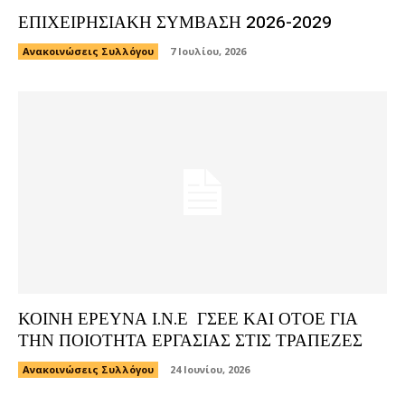
ΕΠΙΧΕΙΡΗΣΙΑΚΗ ΣΥΜΒΑΣΗ 2026-2029
Ανακοινώσεις Συλλόγου
7 Ιουλίου, 2026
ΚΟΙΝΗ ΕΡΕΥΝΑ Ι.Ν.Ε ΓΣΕΕ ΚΑΙ ΟΤΟΕ ΓΙΑ
ΤΗΝ ΠΟΙΟΤΗΤΑ ΕΡΓΑΣΙΑΣ ΣΤΙΣ ΤΡΑΠΕΖΕΣ
Ανακοινώσεις Συλλόγου
24 Ιουνίου, 2026