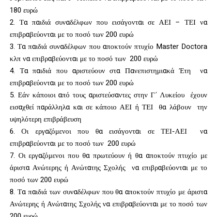
180 ευρώ
2. Τα παιδιά συναδέλφων που εισάγονται σε ΑΕΙ – ΤΕΙ να
επιβραβεύονται με το ποσό των 200 ευρώ
3. Τα παιδιά συναδέλφων που αποκτούν πτυχίο Master Doctora
κλπ να επιβραβεύονται με το ποσό των 200 ευρώ
4. Τα παιδιά που αριστεύουν στα Πανεπιστημιακά Έτη να
επιβραβεύονται με το ποσό των 200 ευρώ
5. Εάν κάποιοι από τους αριστεύσαντες στην Γ΄ Λυκείου έχουν
εισαχθεί παράλληλα και σε κάποιο ΑΕΙ ή ΤΕΙ θα λάβουν την
υψηλότερη επιβράβευση
6. Οι εργαζόμενοι που θα εισάγονται σε ΤΕΙ-ΑΕΙ να
επιβραβεύονται με το ποσό των 200 ευρώ
7. Οι εργαζόμενοι που θα πρωτεύουν ή θα αποκτούν πτυχίο με
άριστα Ανώτερης ή Ανώτατης Σχολής να επιβραβεύονται με το
ποσό των 200 ευρώ
8. Τα παιδιά των συναδέλφων που θα αποκτούν πτυχίο με άριστα
Ανώτερης ή Ανώτατης Σχολής να επιβραβεύονται με το ποσό των
200 ευρώ