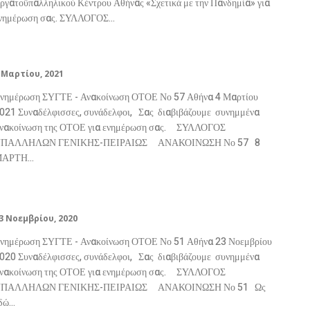
ργατοϋπαλληλικού Κέντρου Αθήνας «Σχετικά με την Πανδημία» για
νημέρωση σας. ΣΥΛΛΟΓΟΣ...
Ανακοίνωση ΟΤΟΕ Νο 57
 Μαρτίου, 2021
νημέρωση ΣΥΓΤΕ - Ανακοίνωση ΟΤΟΕ Νο 57 Αθήνα 4 Μαρτίου
21 Συναδέλφισσες, συνάδελφοι, Σας διαβιβάζουμε συνημμένα
νακοίνωση της ΟΤΟΕ για ενημέρωση σας. ΣΥΛΛΟΓΟΣ
ΠΑΛΛΗΛΩΝ ΓΕΝΙΚΗΣ-ΠΕΙΡΑΙΩΣ ΑΝΑΚΟΙΝΩΣΗ Νο 57 8
ΑΡΤΗ...
Ανακοίνωση ΟΤΟΕ Νο 51
3 Νοεμβρίου, 2020
νημέρωση ΣΥΓΤΕ - Ανακοίνωση ΟΤΟΕ Νο 51 Αθήνα 23 Νοεμβρίου
20 Συναδέλφισσες, συνάδελφοι, Σας διαβιβάζουμε συνημμένα
νακοίνωση της ΟΤΟΕ για ενημέρωση σας. ΣΥΛΛΟΓΟΣ
ΠΑΛΛΗΛΩΝ ΓΕΝΙΚΗΣ-ΠΕΙΡΑΙΩΣ ΑΝΑΚΟΙΝΩΣΗ Νο 51 Ως
δώ...