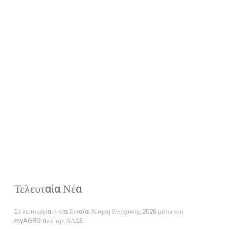
Τελευταία Νέα
Σε λειτουργία η νέα Ενιαία Αίτηση Ενίσχυσης 2026 μέσω του
myAGRO από την ΑΑΔΕ