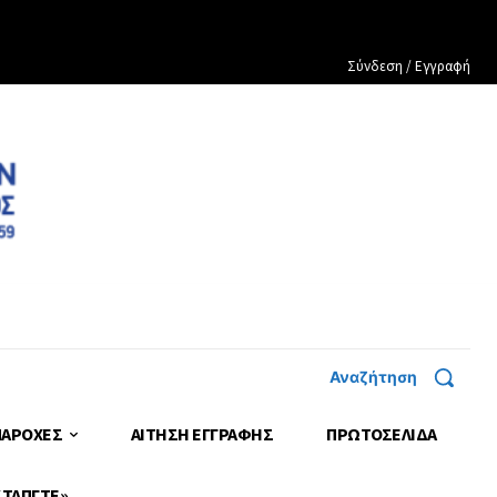
Σύνδεση / Εγγραφή
Αναζήτηση
ΠΑΡΟΧΕΣ
ΑΙΤΗΣΗ ΕΓΓΡΑΦΗΣ
ΠΡΩΤΟΣΈΛΙΔΑ
 ΤΑΠΓΤΕ»