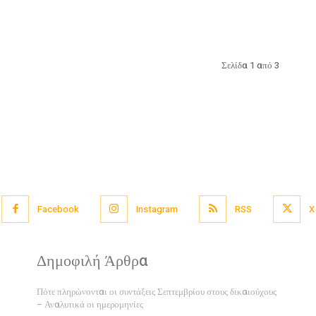
Σελίδα 1 από 3
Facebook
Instagram
RSS
X
Δημοφιλή Άρθρα
Πότε πληρώνονται οι συντάξεις Σεπτεμβρίου στους δικαιούχους
– Αναλυτικά οι ημερομηνίες