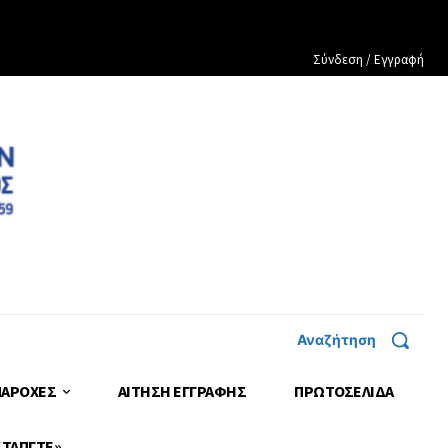
Σύνδεση / Εγγραφή
Αναζήτηση
ΠΑΡΟΧΕΣ
ΑΙΤΗΣΗ ΕΓΓΡΑΦΗΣ
ΠΡΩΤΟΣΈΛΙΔΑ
 ΤΑΠΓΤΕ»