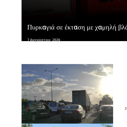
Πυρκαγιά σε έκταση με χαμηλή βλ
7 Αυγούστου, 2026
2